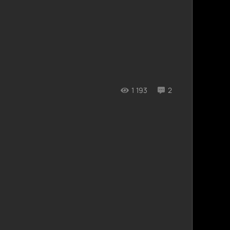
1 193
2