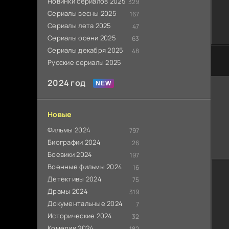
Новинки сериалов 2025
329
Сериалы весны 2025
167
Сериалы лета 2025
47
Сериалы осени 2025
63
Сериалы декабря 2025
48
Русские сериалы 2025
2024 год
Новые
Фильмы 2024
797
Биографии 2024
26
Боевики 2024
197
Военные фильмы 2024
16
Детективы 2024
75
Драмы 2024
319
Документальные 2024
7
Исторические 2024
32
Комедии 2024
182