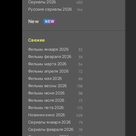
Сериалы 2026
460
Русские сериалы 2026
144
New
Свежее
Фильмы января 2026
33
Фильмы февраля 2026
38
Фильмы марта 2026
54
Фильмы апреля 2026
72
Фильмы мая 2026
88
Фильмы весны 2026
198
Фильмы июня 2026
98
Фильмы июля 2026
73
Фильмы лета 2026
175
Новинки кино 2026
428
Сериалы января 2026
79
Сериалы февраля 2026
78