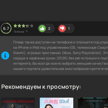
6.7
2
1
3
Голосов:
Плеер также доступен на телефоне и планшете под упра
на iPhone и iPad под управлением iOS, телевизоре СмартТВ
Xiaomi), игровых приставках (Xbox, Sony Playstation). 
сердце в надёжных руках (2026) без регистрации и подп
интернета, Вы всегда можно выбрать меньшее качество
нашего портала удивительное многообразие притягател
Рекомендуем к просмотру: