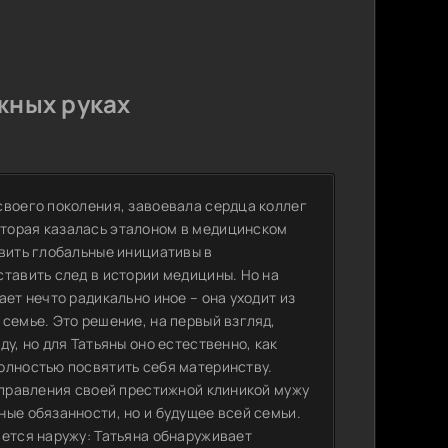
жных руках
своего поколения, завоевала сердца коллег
торая казалась эталоном в медицинском
авить глобальные инициативы в
ставить след в истории медицины. Но на
ет нечто радикально иное – она уходит из
семье. Это решение, на первый взгляд,
у, но для Татьяны оно естественно, как
олностью посвятить себя материнству.
ы правления своей престижной клиникой мужу
ые обязанности, но и будущее всей семьи.
ается наружу: Татьяна обнаруживает