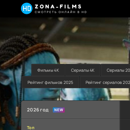
ZONA-FILMS
СМОТРЕТЬ ОНЛАЙН В HD
Фильмы 4K
Сериалы 4K
Сериалы 2
Рейтинг фильмов 2025
Рейтинг сериалов 20
2026 год
Топ