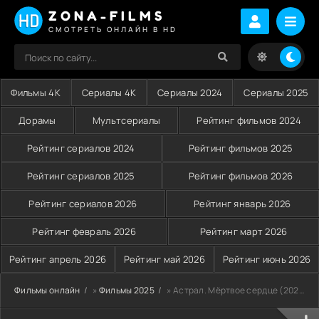
ZONA-FILMS
СМОТРЕТЬ ОНЛАЙН В HD
Фильмы 4K
Сериалы 4K
Сериалы 2024
Сериалы 2025
Дорамы
Мультсериалы
Рейтинг фильмов 2024
Рейтинг сериалов 2024
Рейтинг фильмов 2025
Рейтинг сериалов 2025
Рейтинг фильмов 2026
Рейтинг сериалов 2026
Рейтинг январь 2026
Рейтинг февраль 2026
Рейтинг март 2026
Рейтинг апрель 2026
Рейтинг май 2026
Рейтинг июнь 2026
Фильмы онлайн
»
Фильмы 2025
» Астрал. Мёртвое сердце (2025)