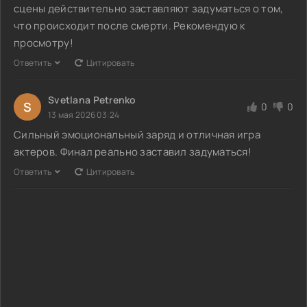
сцены действительно заставляют задуматься о том,
что происходит после смерти. Рекомендую к
просмотру!
Ответить
Цитировать
Svetlana Petrenko
S
0
0
13 мая 2026 03:24
Сильный эмоциональный заряд и отличная игра
актеров. Финал реально заставил задуматься!
Ответить
Цитировать