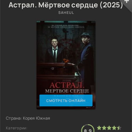
Астрал. Мёртвое сердце (2025)
SAHEUL
СМОТРЕТЬ ОНЛАЙН
Страна: Корея Южная
Категории:
8.9