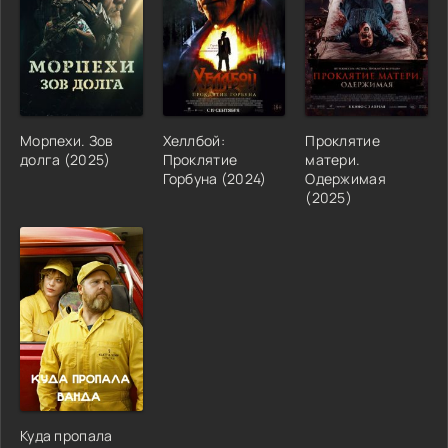
Морпехи. Зов
Хеллбой:
Проклятие
долга (2025)
Проклятие
матери.
Горбуна (2024)
Одержимая
(2025)
Куда пропала