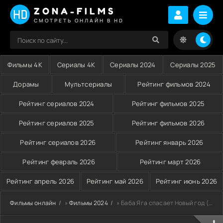
ZONA-FILMS
СМОТРЕТЬ ОНЛАЙН В HD
Фильмы 4K
Сериалы 4K
Сериалы 2024
Сериалы 2025
Дорамы
Мультсериалы
Рейтинг фильмов 2024
Рейтинг сериалов 2024
Рейтинг фильмов 2025
Рейтинг сериалов 2025
Рейтинг фильмов 2026
Рейтинг сериалов 2026
Рейтинг январь 2026
Рейтинг февраль 2026
Рейтинг март 2026
Рейтинг апрель 2026
Рейтинг май 2026
Рейтинг июнь 2026
Фильмы онлайн
»
Фильмы 2024
» Баба Яга спасает Новый год (2024)