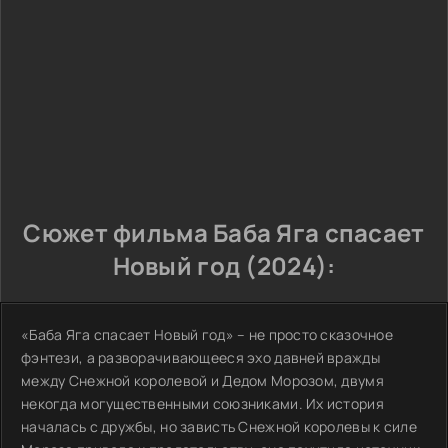
Сюжет фильма Баба Яга спасает
Новый год (2024):
«Баба Яга спасает Новый год» – не просто сказочное
фэнтези, а разворачивающееся эхо давней вражды
между Снежной королевой и Дедом Морозом, двумя
некогда могущественными союзниками. Их история
началась с дружбы, но зависть Снежной королевы к силе