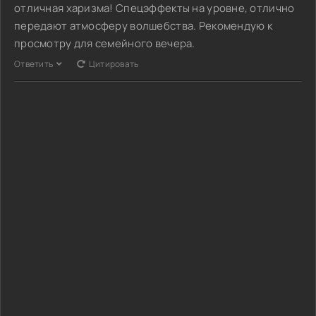
отличная харизма! Спецэффекты на уровне, отлично
передают атмосферу волшебства. Рекомендую к
просмотру для семейного вечера.
Ответить
Цитировать