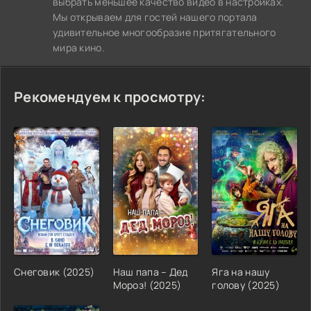
выбрать меньшее качество видео в настройках.
Мы открываем для гостей нашего портала
удивительное многообразие притягательного
мира кино.
Рекомендуем к просмотру:
Снеговик (2025)
Наш папа – Дед
Яга на нашу
Мороз! (2025)
голову (2025)