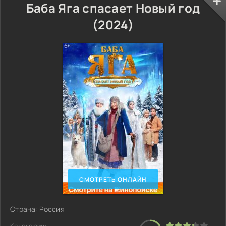
Баба Яга спасает Новый год
(2024)
СМОТРЕТЬ ОНЛАЙН
Страна: Россия