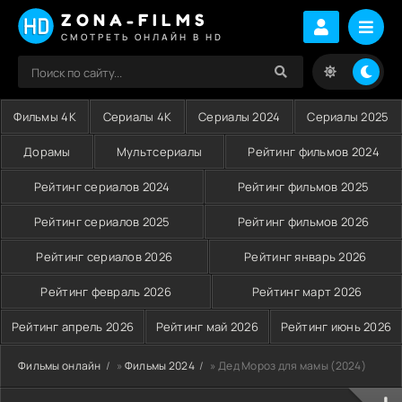
ZONA-FILMS
СМОТРЕТЬ ОНЛАЙН В HD
Фильмы 4K
Сериалы 4K
Сериалы 2024
Сериалы 2025
Дорамы
Мультсериалы
Рейтинг фильмов 2024
Рейтинг сериалов 2024
Рейтинг фильмов 2025
Рейтинг сериалов 2025
Рейтинг фильмов 2026
Рейтинг сериалов 2026
Рейтинг январь 2026
Рейтинг февраль 2026
Рейтинг март 2026
Рейтинг апрель 2026
Рейтинг май 2026
Рейтинг июнь 2026
Фильмы онлайн
»
Фильмы 2024
» Дед Мороз для мамы (2024)