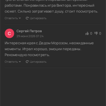
работами. Понравилась игра Виктора, интересный
сюжет. Сильно затрагивает душу, стоит посмотреть.
Ответить
Цитировать
Сергей Петров
С
0
0
29 июня 2026 07:24
Интересная идея с Дедом Морозом, неожиданные
моменты. Играл хорошо, эмоции переданы.
Рекомендую посмотреть.
Ответить
Цитировать