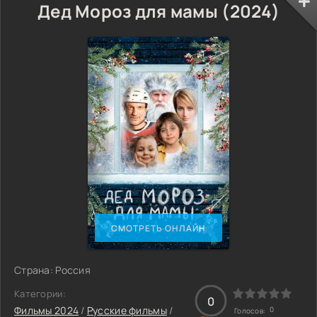
Дед Мороз для мамы (2024)
СМОТРЕТЬ ОНЛАЙН
Страна: Россия
Категории:
0
Фильмы 2024
/
Русские фильмы
/
0
Голосов: