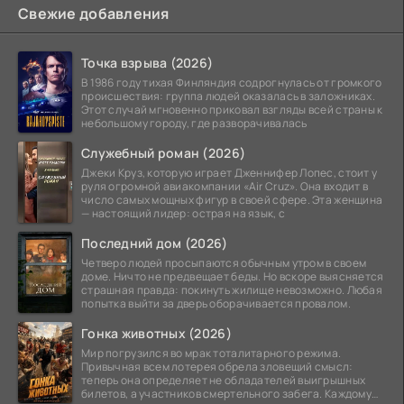
Свежие добавления
Точка взрыва (2026)
В 1986 году тихая Финляндия содрогнулась от громкого
происшествия: группа людей оказалась в заложниках.
Этот случай мгновенно приковал взгляды всей страны к
небольшому городу, где разворачивалась
Служебный роман (2026)
Джеки Круз, которую играет Дженнифер Лопес, стоит у
руля огромной авиакомпании «Air Cruz». Она входит в
число самых мощных фигур в своей сфере. Эта женщина
— настоящий лидер: острая на язык, с
Последний дом (2026)
Четверо людей просыпаются обычным утром в своем
доме. Ничто не предвещает беды. Но вскоре выясняется
страшная правда: покинуть жилище невозможно. Любая
попытка выйти за дверь оборачивается провалом.
Гонка животных (2026)
Мир погрузился во мрак тоталитарного режима.
Привычная всем лотерея обрела зловещий смысл:
теперь она определяет не обладателей выигрышных
билетов, а участников смертельного забега. Каждому