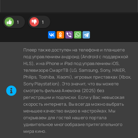
1
1
Плеер также доступен на телефоне и планшете
под управлением андроид (Android с поддержкой
HLS), и на iPhone и iPad под управлением iOS,
телевизоре СмартТВ (LG, Samsung, Sony, HAIER,
Philips, Toshiba, Xiaomi), игровых приставках (Xbox,
Sony Playstation). Это значит, что вы можете
cмотреть фильма Анемона (2025) без
регистрации и подписки. Если у Вас невысокая
скорость интернета, Вы всегда можно выбрать
меньшее качество видео в настройках. Мы
открываем для гостей нашего портала
удивительное многообразие притягательного
мира кино.