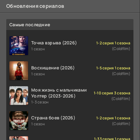
Обновления сериалов
Самые последние
Точка взрыва (2026)
1-2 серия 1 сезона
(Coldfilm)
1 сезон
Восхищение (2026)
1-5 серия 1 сезона
(Coldfilm)
1 сезон
Моя жизнь с мальчиками
1-10 серия 3 сезона
Уолтер (2023-2026)
(ColdFilm)
1-3 сезон
Страна боев (2026)
1-2 серия 1 сезона
(Coldfilm)
1 сезон
1-33 серия 1 сезона