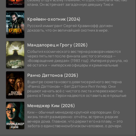
клана. Он встречает загадочную девушку Тию и
Крейвен-охотник (2024)
Русский иммигрант Сергей Кравинофф должен
доказать, что он величайший охотник в мире.
Мандалорец и Грогу (2026)
События космического вестерна разворачиваются
через пять лет после финала шестого эпизода —
«Возвращение джедая» (1983 год). Империя рухнула, но
её остатки — имперские офицеры и криминальные
Ранчо Даттонов (2026)
В центре сюжета нового девятисерийного вестерна
«Ранчо Даттонов» — Бет Даттон и Рип Уилер. Они
решают начать всё с чистого листа и переезжают на
ранчо в Техасе. Герои надеются оставить все прошлые
Менеджер Ким (2026)
Ким — обычный менеджер крупной корпорации. Его
жизнь течёт размеренно: отчёты, встречи, редкие
вечера дома. Главное, что держит его на плаву, — это
забота о единственном близком человеке, о дочери.