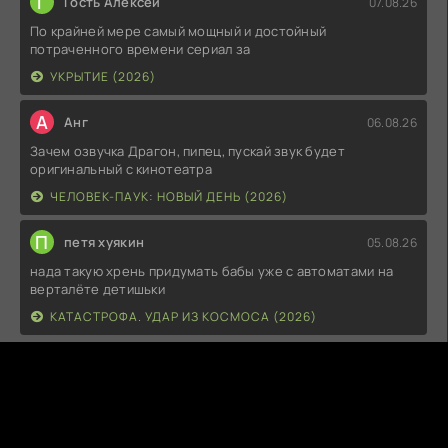
Г
Гость Алексей
07.08.26
По крайней мере самый мощный и достойный
потраченного времени сериал за
УКРЫТИЕ (2026)
А
Анг
06.08.26
Зачем озвучка Драгон, пипец, пускай звук будет
оригинальный с кинотеатра
ЧЕЛОВЕК-ПАУК: НОВЫЙ ДЕНЬ (2026)
П
петя хуякин
05.08.26
нада такую хрень придумать бабы уже с автоматами на
верталёте детишьки
КАТАСТРОФА. УДАР ИЗ КОСМОСА (2026)