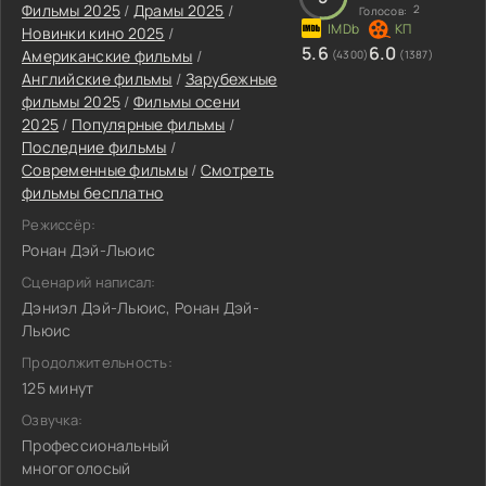
Фильмы 2025
/
Драмы 2025
/
2
Голосов:
Новинки кино 2025
/
5.6
6.0
Американские фильмы
/
(4300)
(1387)
Английские фильмы
/
Зарубежные
фильмы 2025
/
Фильмы осени
2025
/
Популярные фильмы
/
Последние фильмы
/
Современные фильмы
/
Смотреть
фильмы бесплатно
Режиссёр:
Ронан Дэй-Льюис
Сценарий написал:
Дэниэл Дэй-Льюис, Ронан Дэй-
Льюис
Продолжительность:
125 минут
Озвучка:
Профессиональный
многоголосый