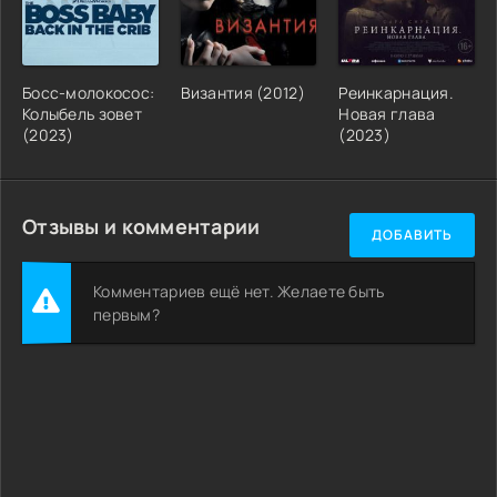
Босс-молокосос:
Византия (2012)
Реинкарнация.
Колыбель зовет
Новая глава
(2023)
(2023)
Отзывы и комментарии
ДОБАВИТЬ
Комментариев ещё нет. Желаете быть
первым?