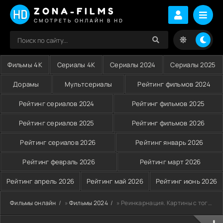
ZONA-FILMS
СМОТРЕТЬ ОНЛАЙН В HD
Фильмы 4K
Сериалы 4K
Сериалы 2024
Сериалы 2025
Дорамы
Мультсериалы
Рейтинг фильмов 2024
Рейтинг сериалов 2024
Рейтинг фильмов 2025
Рейтинг сериалов 2025
Рейтинг фильмов 2026
Рейтинг сериалов 2026
Рейтинг январь 2026
Рейтинг февраль 2026
Рейтинг март 2026
Рейтинг апрель 2026
Рейтинг май 2026
Рейтинг июнь 2026
Фильмы онлайн
»
Фильмы 2024
» Реинкарнация. Картины с того света (2024)