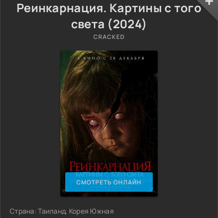
Реинкарнация. Картины с того
света (2024)
CRACKED
СМОТРЕТЬ ОНЛАЙН
Страна: Таиланд, Корея Южная