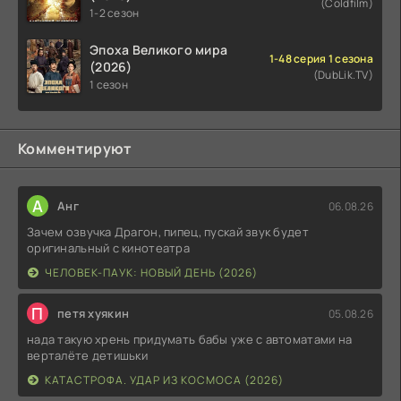
(Coldfilm)
1-2 сезон
Эпоха Великого мира
1-48 серия 1 сезона
(2026)
(DubLik.TV)
1 сезон
Комментируют
А
Анг
06.08.26
Зачем озвучка Драгон, пипец, пускай звук будет
оригинальный с кинотеатра
ЧЕЛОВЕК-ПАУК: НОВЫЙ ДЕНЬ (2026)
П
петя хуякин
05.08.26
нада такую хрень придумать бабы уже с автоматами на
верталёте детишьки
КАТАСТРОФА. УДАР ИЗ КОСМОСА (2026)