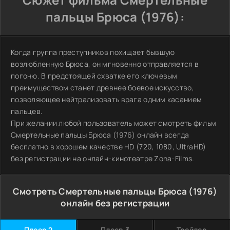
пальцы Брюса (1976):
Когда группа преступников похищает бывшую
возлюбленную Брюса, он мгновенно отправляется в
погоню. В предстоящей схватке его ключевым
преимуществом станет древнее боевое искусство,
позволяющее нейтрализовать врага одним касанием
пальцев.
При желании любой пользователь может смотреть фильм
Смертельные пальцы Брюса (1976) онлайн всегда
бесплатно в хорошем качестве HD (720, 1080, UltraHD)
без регистрации на онлайн-кинотеатре Zona-Films.
Смотреть Смертельные пальцы Брюса (1976)
онлайн без регистрации
Плеер 2
Плеер 3
Трейлер