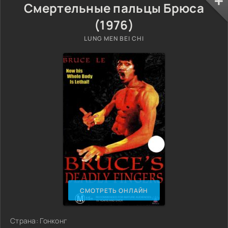
Смертельные пальцы Брюса
(1976)
LUNG MEN BEI CHI
СМОТРЕТЬ ОНЛАЙН
Страна: Гонконг