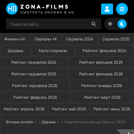
ZONA-FILMS
СМОТРЕТЬ ОНЛАЙН В HD
Фильмы 4K
Сериалы 4K
Сериалы 2024
Сериалы 2025
Дорамы
Мультсериалы
Рейтинг фильмов 2024
Рейтинг сериалов 2024
Рейтинг фильмов 2025
Рейтинг сериалов 2025
Рейтинг фильмов 2026
Рейтинг сериалов 2026
Рейтинг январь 2026
Рейтинг февраль 2026
Рейтинг март 2026
Рейтинг апрель 2026
Рейтинг май 2026
Рейтинг июнь 2026
Фильмы онлайн
»
Дорамы
» Смертельные пальцы Брюса (1976)