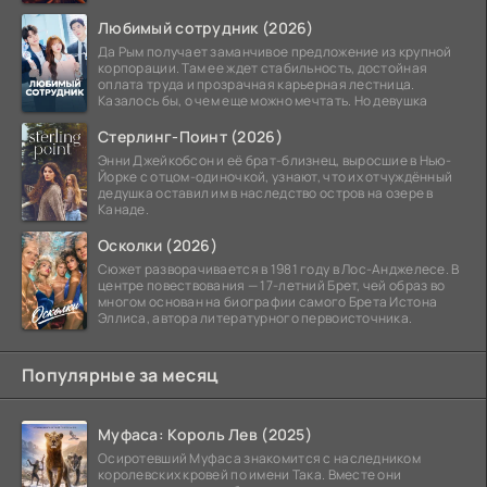
Любимый сотрудник (2026)
Да Рым получает заманчивое предложение из крупной
корпорации. Там ее ждет стабильность, достойная
оплата труда и прозрачная карьерная лестница.
Казалось бы, о чем еще можно мечтать. Но девушка
Стерлинг-Поинт (2026)
Энни Джейкобсон и её брат-близнец, выросшие в Нью-
Йорке с отцом-одиночкой, узнают, что их отчуждённый
дедушка оставил им в наследство остров на озере в
Канаде.
Осколки (2026)
Сюжет разворачивается в 1981 году в Лос-Анджелесе. В
центре повествования — 17-летний Брет, чей образ во
многом основан на биографии самого Брета Истона
Эллиса, автора литературного первоисточника.
Популярные за месяц
Муфаса: Король Лев (2025)
Осиротевший Муфаса знакомится с наследником
королевских кровей по имени Така. Вместе они