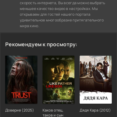
скорость интернета, Вы всегда можно выбрать
меньшее качество видео в настройках. Мы
открываем для гостей нашего портала
удивительное многообразие притягательного
мира кино.
Рекомендуем к просмотру:
Доверие (2025)
Каков отец,
Дядя Кара (2012)
таков и сын