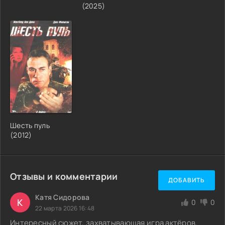
(2025)
Шесть пуль
(2012)
Отзывы и комментарии
ДОБАВИТЬ
Катя Сидорова
К
0
0
22 марта 2026 16:48
Интересный сюжет, захватывающая игра актёров.