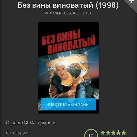
Без вины виноватый (1998)
WRONGFULLY ACCUSED
СМОТРЕТЬ ОНЛАЙН
Страна: США, Германия
Категории:
10