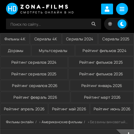
ZONA-FILMS
СМОТРЕТЬ ОНЛАЙН В HD
Фильмы 4K
Сериалы 4K
Сериалы 2024
Сериалы 2025
Дорамы
Мультсериалы
Рейтинг фильмов 2024
Рейтинг сериалов 2024
Рейтинг фильмов 2025
Рейтинг сериалов 2025
Рейтинг фильмов 2026
Рейтинг сериалов 2026
Рейтинг январь 2026
Рейтинг февраль 2026
Рейтинг март 2026
Рейтинг апрель 2026
Рейтинг май 2026
Рейтинг июнь 2026
Фильмы онлайн
»
Американские фильмы
» Без вины виноватый (1998)