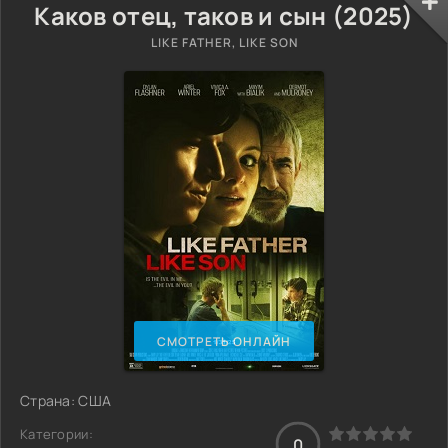
Каков отец, таков и сын (2025)
LIKE FATHER, LIKE SON
СМОТРЕТЬ ОНЛАЙН
Страна: США
Категории:
0