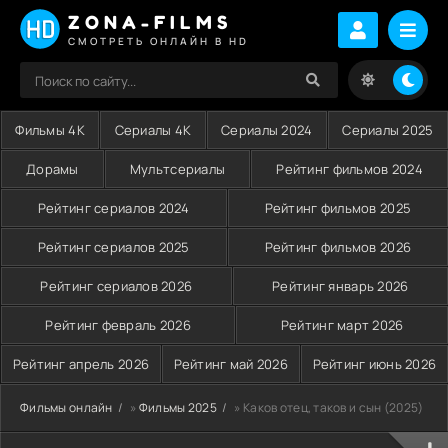
ZONA-FILMS
СМОТРЕТЬ ОНЛАЙН В HD
Фильмы 4K
Сериалы 4K
Сериалы 2024
Сериалы 2025
Дорамы
Мультсериалы
Рейтинг фильмов 2024
Рейтинг сериалов 2024
Рейтинг фильмов 2025
Рейтинг сериалов 2025
Рейтинг фильмов 2026
Рейтинг сериалов 2026
Рейтинг январь 2026
Рейтинг февраль 2026
Рейтинг март 2026
Рейтинг апрель 2026
Рейтинг май 2026
Рейтинг июнь 2026
Фильмы онлайн
»
Фильмы 2025
» Каков отец, таков и сын (2025)