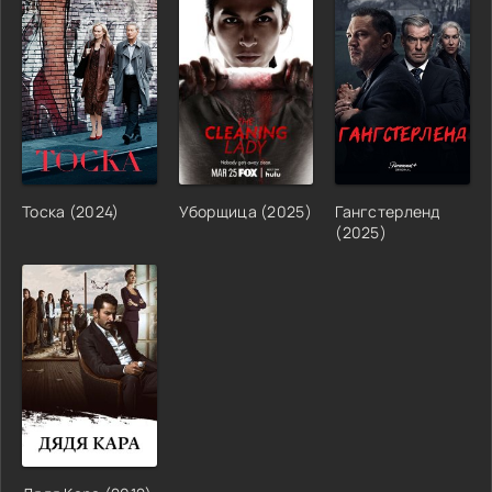
Тоска (2024)
Уборщица (2025)
Гангстерленд
(2025)