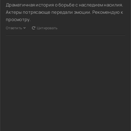
Драматичная история о борьбе с наследием насилия.
Актеры потрясающе передали эмоции. Рекомендую к
просмотру.
Ответить
Цитировать