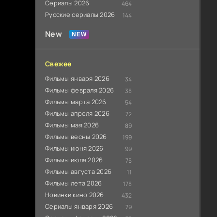
Сериалы 2026
464
Русские сериалы 2026
144
New
Свежее
Фильмы января 2026
34
Фильмы февраля 2026
38
Фильмы марта 2026
54
Фильмы апреля 2026
72
Фильмы мая 2026
89
Фильмы весны 2026
199
Фильмы июня 2026
99
Фильмы июля 2026
75
Фильмы августа 2026
11
Фильмы лета 2026
178
Новинки кино 2026
432
Сериалы января 2026
79