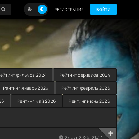
РЕГИСТРАЦИЯ
ВОЙТИ
Рейтинг фильмов 2024
Рейтинг сериалов 2024
Рейтинг январь 2026
Рейтинг февраль 2026
26
Рейтинг май 2026
Рейтинг июнь 2026
27 окт 2025, 21:37