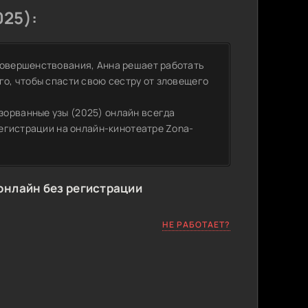
25):
совершенствования, Анна решает работать
го, чтобы спасти свою сестру от зловещего
зорванные узы (2025) онлайн всегда
 регистрации на онлайн-кинотеатре Zona-
онлайн без регистрации
НЕ РАБОТАЕТ?