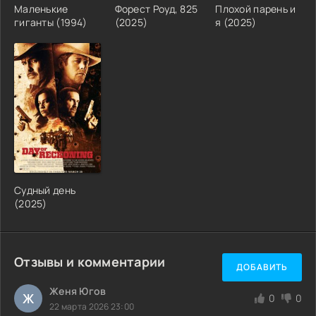
Маленькие
Форест Роуд, 825
Плохой парень и
гиганты (1994)
(2025)
я (2025)
Судный день
(2025)
Отзывы и комментарии
ДОБАВИТЬ
Женя Югов
Ж
0
0
22 марта 2026 23:00