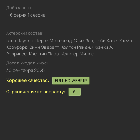
Добавлены:
1-6 серия 1 сезона
Актёрский состав:
Глен Пауэлл, Перри Мэттфелд, Стив Зан, Тоби Хасс, Клейн
Кроуфорд, Винн Эверетт, Колтон Райан, Фрэнки А.
Родригес, Квентин Плэр, Ксавьер Миллс
Дата выхода в мире:
30 сентября 2025
Хорошее качество:
FULL HD WEBRIP
Ограничение по возрасту:
18+