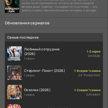
жизнь течёт размеренно: отчёты, встречи, редкие
вечера дома. Главное, что держит его на плаву, — это
забота о единственном близком человеке, о дочери.
Обновления сериалов
Самые последние
Любимый сотрудник
1-2 серия
(2026)
(AniDUB)
1 сезон
Стерлинг-Поинт (2026)
1-8 серия 1 сезона
(LE-Production)
1 сезон
Осколки (2026)
1-2 серия 1 сезона
(Ultradox)
1 сезон