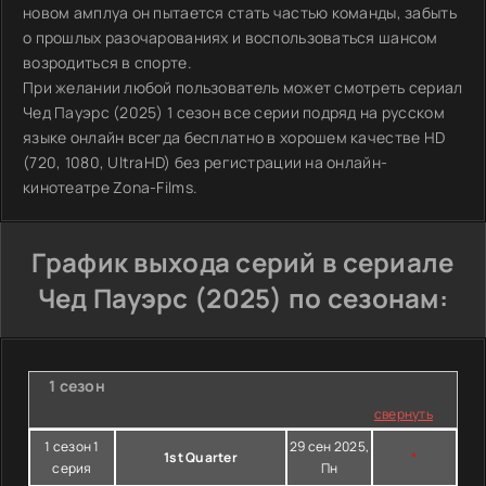
новом амплуа он пытается стать частью команды, забыть
о прошлых разочарованиях и воспользоваться шансом
возродиться в спорте.
При желании любой пользователь может смотреть сериал
Чед Пауэрс (2025) 1 сезон все серии подряд на русском
языке онлайн всегда бесплатно в хорошем качестве HD
(720, 1080, UltraHD) без регистрации на онлайн-
кинотеатре Zona-Films.
График выхода серий в сериале
Чед Пауэрс (2025) по сезонам:
1 сезон
свернуть
1 сезон 1
29 сен 2025,
1st Quarter
*
серия
Пн