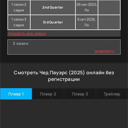
1 сезон 2
29 сен 2025,
2nd Quarter
*
серия
Пн
1 сезон 3
6 окт 2025,
3rd Quarter
*
серия
Пн
показать все серии
2 сезон
развернуть
Смотреть Чед Пауэрс (2025) онлайн без
регистрации
Плеер 1
Плеер 2
Плеер 3
Трейлер