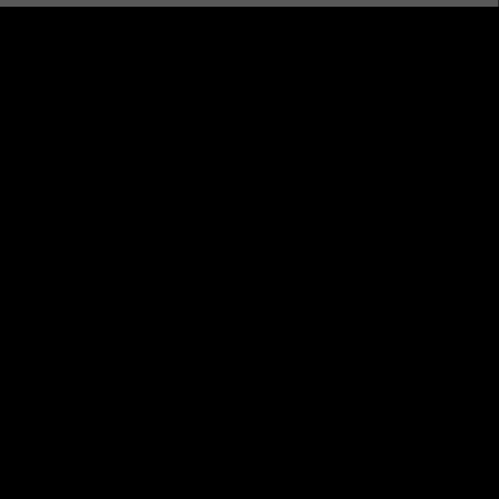
ZONA-FILMS