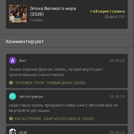
Эпоха Великого мира
1-48 серия 1 сезона
(2026)
(DubLik.TV)
1 сезон
Комментируют
А
Анг
06.08.26
Зачем озвучка Драгон, пипец, пускай звук будет
оригинальный с кинотеатра
ЧЕЛОВЕК-ПАУК: НОВЫЙ ДЕНЬ (2026)
П
петя хуякин
05.08.26
нада такую хрень придумать бабы уже с автоматами на
верталёте детишьки
КАТАСТРОФА. УДАР ИЗ КОСМОСА (2026)
staf
05.08.26