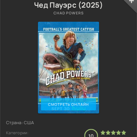
Чед Пауэрс (2025)
CHAD POWERS
СМОТРЕТЬ ОНЛАЙН
Страна: США
Категории:
10