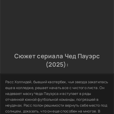
Сюжет сериала Чед Пауэрс
(2025):
Расс Холлидей, бывший квотербек, чья звезда закатилась
еще в колледже, решает начать все с чистого листа. Он
надевает маску Чеда Пауэрса и вступает в ряды
отчаянной южной футбольной команды, погрязшей в
неудачах. Расс полон решимости вернуть себе место под
солнцем, доказать, что он еще способен на многое. В