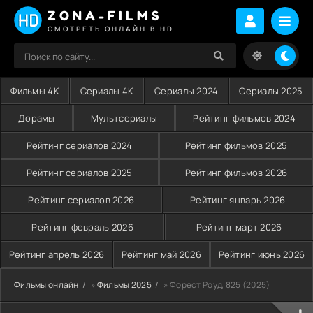
ZONA-FILMS
СМОТРЕТЬ ОНЛАЙН В HD
Фильмы 4K
Сериалы 4K
Сериалы 2024
Сериалы 2025
Дорамы
Мультсериалы
Рейтинг фильмов 2024
Рейтинг сериалов 2024
Рейтинг фильмов 2025
Рейтинг сериалов 2025
Рейтинг фильмов 2026
Рейтинг сериалов 2026
Рейтинг январь 2026
Рейтинг февраль 2026
Рейтинг март 2026
Рейтинг апрель 2026
Рейтинг май 2026
Рейтинг июнь 2026
Фильмы онлайн
»
Фильмы 2025
» Форест Роуд, 825 (2025)