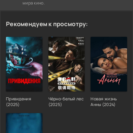
мира кино.
Рекомендуем к просмотру:
Привидения
Чёрно-белый лес
Новая жизнь
(2025)
(2025)
Анны (2024)