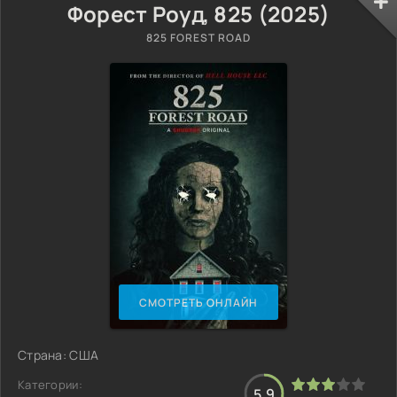
Форест Роуд, 825 (2025)
825 FOREST ROAD
СМОТРЕТЬ ОНЛАЙН
Страна: США
Категории:
5.9