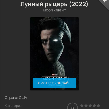
Лунный рыцарь (2022)
MOON KNIGHT
СМОТРЕТЬ ОНЛАЙН
Страна: США
Категории:
0