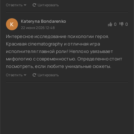
Ответить
Цитировать
Kateryna Bondarenko
K
0
0
22 июня 2026 12:48
Интересное исследование психологии героя.
Красивая cinematography и отличная игра
исполнителя главной роли! Неплохо увязывает
мифологию с современностью. Определенно стоит
посмотреть, если любите уникальные сюжеты.
Ответить
Цитировать