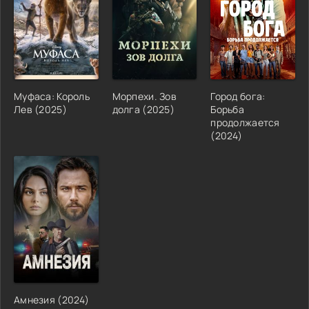
Муфаса: Король
Морпехи. Зов
Город бога:
Лев (2025)
долга (2025)
Борьба
продолжается
(2024)
Амнезия (2024)