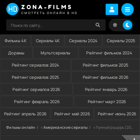
ZONA-FILMS
СМОТРЕТЬ ОНЛАЙН В HD
Фильмы 4K
Сериалы 4K
Сериалы 2024
Сериалы 2025
Дорамы
Мультсериалы
Рейтинг фильмов 2024
Рейтинг сериалов 2024
Рейтинг фильмов 2025
Рейтинг сериалов 2025
Рейтинг фильмов 2026
Рейтинг сериалов 2026
Рейтинг январь 2026
Рейтинг февраль 2026
Рейтинг март 2026
Рейтинг апрель 2026
Рейтинг май 2026
Рейтинг июнь 2026
Фильмы онлайн
»
Американские сериалы
» Лунный рыцарь (2022)