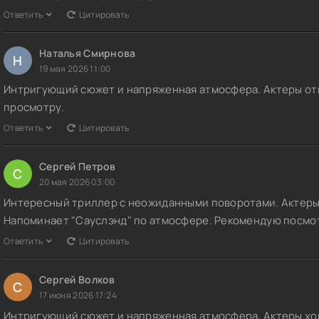
Ответить
Цитировать
Наталья Смирнова
Н
19 мая 2026 11:00
Интригующий сюжет и напряженная атмосфера. Актеры оты
просмотру.
Ответить
Цитировать
Сергей Петров
С
20 мая 2026 03:00
Интересный триллер с неожиданными поворотами. Актеры 
Напоминает "Сауслэнд" по атмосфере. Рекомендую посмо
Ответить
Цитировать
Сергей Волков
С
17 июня 2026 17:24
Интригующий сюжет и напряженная атмосфера. Актеры хо