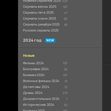
Новинки сериалов 2025
329
Сериалы весны 2025
167
Сериалы лета 2025
47
Сериалы осени 2025
63
Сериалы декабря 2025
48
Русские сериалы 2025
2024 год
Новые
Фильмы 2024
797
Биографии 2024
26
Боевики 2024
197
Военные фильмы 2024
16
Детективы 2024
75
Драмы 2024
319
Документальные 2024
7
Исторические 2024
32
Комедии 2024
182