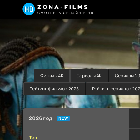
ZONA-FILMS
СМОТРЕТЬ ОНЛАЙН В HD
Фильмы 4K
Сериалы 4K
Сериалы 2
Рейтинг фильмов 2025
Рейтинг сериалов 20
2026 год
Топ