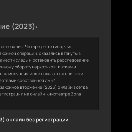
ие (2023):
 основания. Четыре детектива, чья
аконной операции, оказались втянуты в
 замести следы и остановить расследование,
онному обороту наркотиков, пыткам и
 цена молчания может оказаться слишком
жертвами собственной лжи?
законное вторжение (2023) онлайн всегда
 регистрации на онлайн-кинотеатре Zona-
) онлайн без регистрации