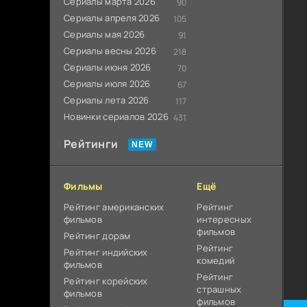
Сериалы марта 2026
90
Сериалы апреля 2026
105
Сериалы мая 2026
91
Сериалы весны 2026
218
Сериалы июня 2026
70
Сериалы июля 2026
67
Сериалы лета 2026
117
Новинки сериалов 2026
431
Рейтинги
Фильмы
Ещё
Рейтинг американских
Рейтинг
фильмов
интересных
фильмов
Рейтинг дорам
Рейтинг
Рейтинг индийских
комедий
фильмов
Рейтинг
Рейтинг корейских
страшных
фильмов
фильмов