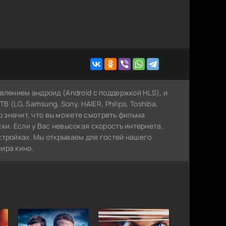
влением андроид (Android с поддержкой HLS), и
 (LG, Samsung, Sony, HAIER, Philips, Toshiba,
Это значит, что вы можете cмотреть фильма
ки. Если у Вас невысокая скорость интернета,
стройках. Мы открываем для гостей нашего
ира кино.