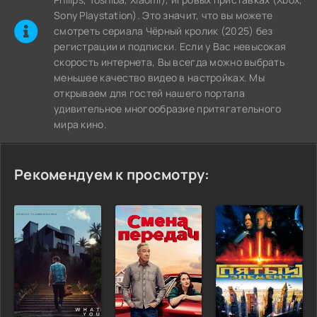
Sony Playstation). Это значит, что вы можете
cмотреть сериала Чёрный кролик (2025) без
регистрации и подписки. Если у Вас невысокая
скорость интернета, Вы всегда можно выбрать
меньшее качество видео в настройках. Мы
открываем для гостей нашего портала
удивительное многообразие притягательного
мира кино.
Рекомендуем к просмотру: