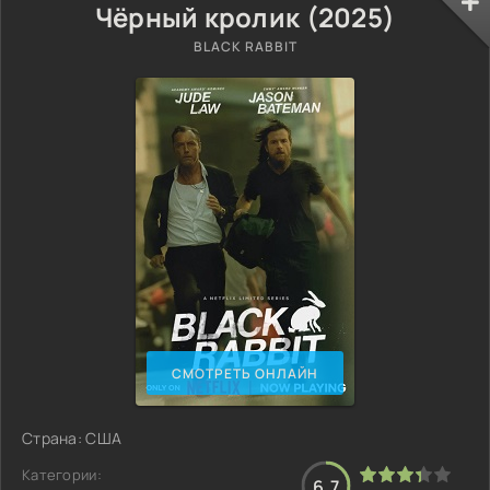
Чёрный кролик (2025)
BLACK RABBIT
СМОТРЕТЬ ОНЛАЙН
Страна: США
Категории:
6.7