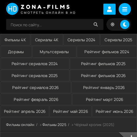
ZONA-FILMS
СМОТРЕТЬ ОНЛАЙН В HD
Фильмы 4K
Сериалы 4K
Сериалы 2024
Сериалы 2025
Дорамы
Мультсериалы
Рейтинг фильмов 2024
Рейтинг сериалов 2024
Рейтинг фильмов 2025
Рейтинг сериалов 2025
Рейтинг фильмов 2026
Рейтинг сериалов 2026
Рейтинг январь 2026
Рейтинг февраль 2026
Рейтинг март 2026
Рейтинг апрель 2026
Рейтинг май 2026
Рейтинг июнь 2026
Фильмы онлайн
»
Фильмы 2025
» Чёрный кролик (2025)