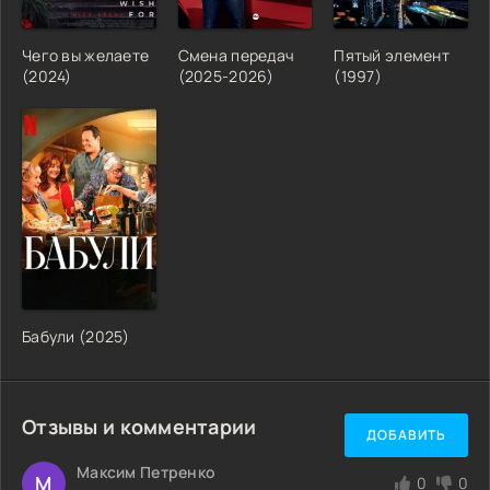
Чего вы желаете
Смена передач
Пятый элемент
(2024)
(2025-2026)
(1997)
Бабули (2025)
Отзывы и комментарии
ДОБАВИТЬ
Максим Петренко
М
0
0