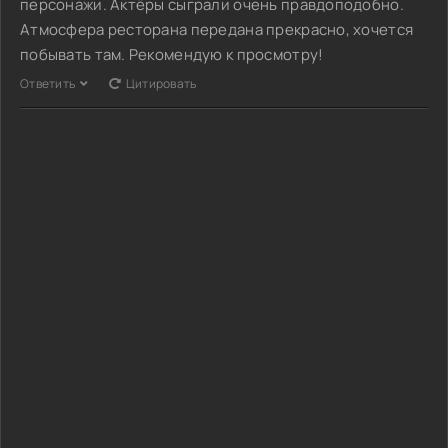
персонажи. Актёры сыграли очень правдоподобно.
Атмосфера ресторана передана прекрасно, хочется
побывать там. Рекомендую к просмотру!
Ответить
Цитировать