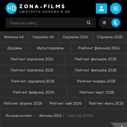
ZONA-FILMS
СМОТРЕТЬ ОНЛАЙН В HD
Фильмы 4K
Сериалы 4K
Сериалы 2024
Сериалы 2025
Дорамы
Мультсериалы
Рейтинг фильмов 2024
Рейтинг сериалов 2024
Рейтинг фильмов 2025
Рейтинг сериалов 2025
Рейтинг фильмов 2026
Рейтинг сериалов 2026
Рейтинг январь 2026
Рейтинг февраль 2026
Рейтинг март 2026
Рейтинг апрель 2026
Рейтинг май 2026
Рейтинг июнь 2026
Фильмы онлайн
»
Фильмы 2025
» Мастер (2025)