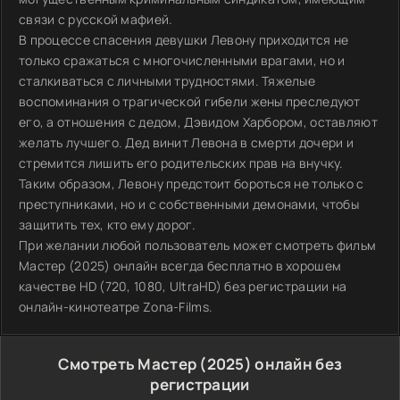
связи с русской мафией.
В процессе спасения девушки Левону приходится не
только сражаться с многочисленными врагами, но и
сталкиваться с личными трудностями. Тяжелые
воспоминания о трагической гибели жены преследуют
его, а отношения с дедом, Дэвидом Харбором, оставляют
желать лучшего. Дед винит Левона в смерти дочери и
стремится лишить его родительских прав на внучку.
Таким образом, Левону предстоит бороться не только с
преступниками, но и с собственными демонами, чтобы
защитить тех, кто ему дорог.
При желании любой пользователь может смотреть фильм
Мастер (2025) онлайн всегда бесплатно в хорошем
качестве HD (720, 1080, UltraHD) без регистрации на
онлайн-кинотеатре Zona-Films.
Смотреть Мастер (2025) онлайн без
регистрации