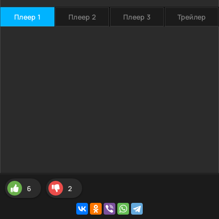
Плеер 1
Плеер 2
Плеер 3
Трейлер
6
2