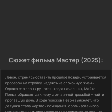
Сюжет фильма Мастер (2025):
Левон, стремясь оставить прошлое позади, устраивается
прорабом на стройку, надеясь на спокойную жизнь.
Однако его планы рушатся, когда начальник, Майкл
Пенья, обращается к нему с отчаянной просьбой – найти
пропавшую дочь. В ходе поисков Левон выясняет, что
девушка стала жертвой похищения, организованного
могущественным криминальным синдикатом, имеющим