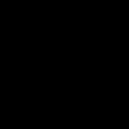
ZONA-FILMS
В ХОРОШЕМ КАЧЕСТВЕ