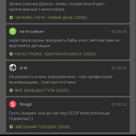
Зачем озвучка Драгон, пипец, пускай звук будет
оригинальный с кинотеатра
ЧЕЛОВЕК-ПАУК: НОВЫЙ ДЕНЬ (2026)
П
петя хуякин
05.08.26
нада такую хрень придумать бабы уже с автоматами на
верталёте детишьки
КАТАСТРОФА. УДАР ИЗ КОСМОСА (2026)
staf
05.08.26
На редкость очень хорошее кино - про профессора-
выживальщика... Смотрится очень
ВНЕ ЗОНЫ ДОСТУПА (2025)
S
Snegir
03.08.26
Гость Андрей, они до сих пор СССР боятся больше
Годзиллы)))
ЗВЁЗДНЫЙ ГОРОДОК (2026)