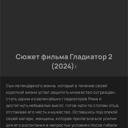
Сюжет фильма Гладиатор 2
(2024):
Сын легендарного воина, который в течение своей
короткой жизни успел защитить множество сограждан,
стать одним из величайших гладиаторов Рима и
достигнуть небывалых высот, готов идти по стопам отца,
отстаивая его честь и мужество. Оставшись под опекой
своей матери, женщины, которая прилагала все усилия
для его воспитания в непростых условиях после гибели