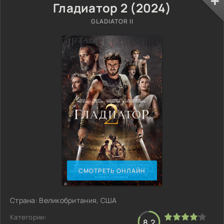
Гладиатор 2 (2024)
GLADIATOR II
СМОТРЕТЬ ОНЛАЙН
Страна: Великобритания, США
Категории:
8.2