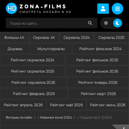
ZONA-FILMS
СМОТРЕТЬ ОНЛАЙН В HD
Фильмы 4K
Сериалы 4K
Сериалы 2024
Сериалы 2025
Дорамы
Мультсериалы
Рейтинг фильмов 2024
Рейтинг сериалов 2024
Рейтинг фильмов 2025
Рейтинг сериалов 2025
Рейтинг фильмов 2026
Рейтинг сериалов 2026
Рейтинг январь 2026
Рейтинг февраль 2026
Рейтинг март 2026
Рейтинг апрель 2026
Рейтинг май 2026
Рейтинг июнь 2026
Фильмы онлайн
»
Новинки кино 2024
» Гладиатор 2 (2024)