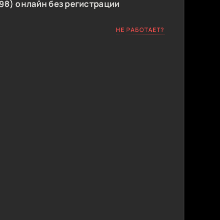
998) онлайн без регистрации
НЕ РАБОТАЕТ?