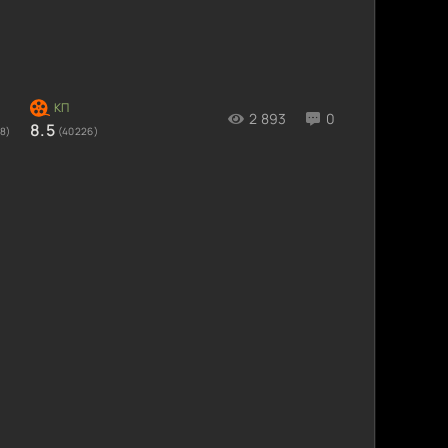
2 893
0
8.5
8)
(40226)