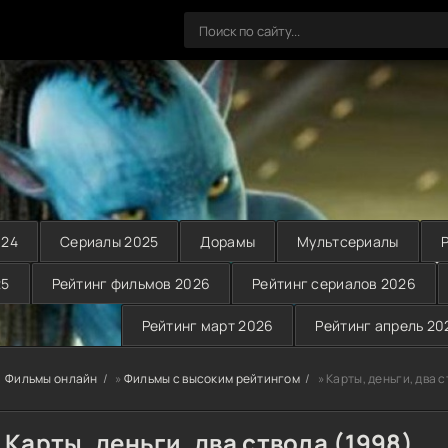
024
Сериалы 2025
Дорамы
Мультсериалы
25
Рейтинг фильмов 2026
Рейтинг сериалов 2026
Рейтинг март 2026
Рейтинг апрель 20
Фильмы онлайн
»
Фильмы с высоким рейтингом
» Карты, деньги, два с
Карты, деньги, два ствола (1998)