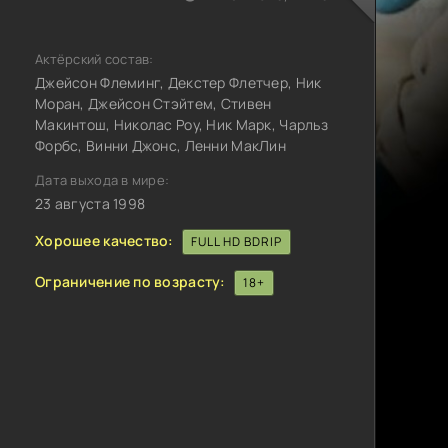
Актёрский состав:
Джейсон Флеминг, Декстер Флетчер, Ник
Моран, Джейсон Стэйтем, Стивен
Макинтош, Николас Роу, Ник Марк, Чарльз
Форбс, Винни Джонс, Ленни МакЛин
Дата выхода в мире:
23 августа 1998
Хорошее качество:
FULL HD BDRIP
Ограничение по возрасту:
18+