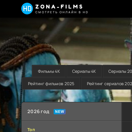
ZONA-FILMS
СМОТРЕТЬ ОНЛАЙН В HD
Фильмы 4K
Сериалы 4K
Сериалы 2
Рейтинг фильмов 2025
Рейтинг сериалов 20
2026 год
Топ