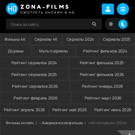
ZONA-FILMS
СМОТРЕТЬ ОНЛАЙН В HD
Фильмы 4K
Сериалы 4K
Сериалы 2024
Сериалы 2025
Дорамы
Мультсериалы
Рейтинг фильмов 2024
Рейтинг сериалов 2024
Рейтинг фильмов 2025
Рейтинг сериалов 2025
Рейтинг фильмов 2026
Рейтинг сериалов 2026
Рейтинг январь 2026
Рейтинг февраль 2026
Рейтинг март 2026
Рейтинг апрель 2026
Рейтинг май 2026
Рейтинг июнь 2026
Фильмы онлайн
»
Американские фильмы
» Исчезнувшая (2014)