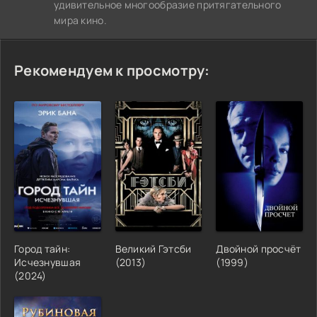
удивительное многообразие притягательного
мира кино.
Рекомендуем к просмотру:
Город тайн:
Великий Гэтсби
Двойной просчёт
Исчезнувшая
(2013)
(1999)
(2024)