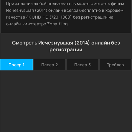
При желании любой пользователь может смотреть фильм
Исчезнувшая (2014) онлайн всегда бесплатно в хорошем
качестве 4K UHD, HD (720, 1080) без регистрации на
онлайн-кинотеатре Zona-films.
Смотреть Исчезнувшая (2014) онлайн без
регистрации
Плеер 1
Плеер 2
Плеер 3
Трейлер