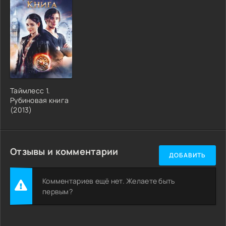
Таймлесс 1.
Рубиновая книга
(2013)
Отзывы и комментарии
ДОБАВИТЬ
Комментариев ещё нет. Желаете быть
первым?