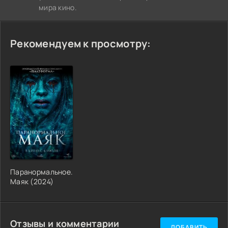
мира кино.
Рекомендуем к просмотру:
Паранормальное.
Маяк (2024)
Отзывы и комментарии
ДОБАВИТЬ