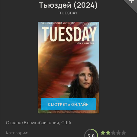
Тьюздей (2024)
TUESDAY
СМОТРЕТЬ ОНЛАЙН
Страна: Великобритания, США
Категории:
3.8