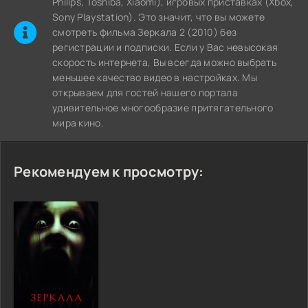
Philips, Toshiba, Xiaomi), игровых приставках (Xbox,
Sony Playstation). Это значит, что вы можете
cмотреть фильма Зеркала 2 (2010) без
регистрации и подписки. Если у Вас невысокая
скорость интернета, Вы всегда можно выбрать
меньшее качество видео в настройках. Мы
открываем для гостей нашего портала
удивительное многообразие притягательного
мира кино.
Рекомендуем к просмотру: