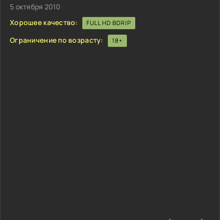
5 октября 2010
Хорошее качество:
FULL HD BDRIP
Ограничение по возрасту:
18+