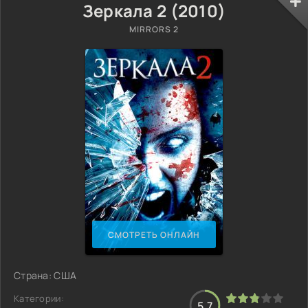
Зеркала 2 (2010)
MIRRORS 2
СМОТРЕТЬ ОНЛАЙН
Страна: США
Категории:
5.7