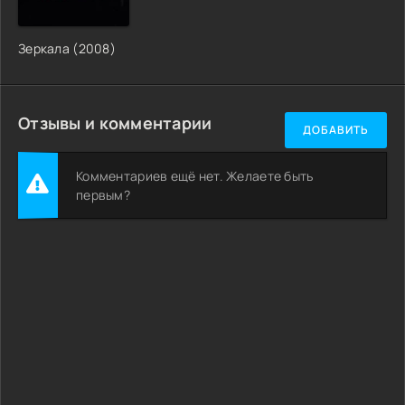
Зеркала (2008)
Отзывы и комментарии
ДОБАВИТЬ
Комментариев ещё нет. Желаете быть
первым?