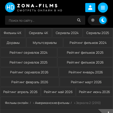
ZONA-FILMS
СМОТРЕТЬ ОНЛАЙН В HD
Фильмы 4K
Сериалы 4K
Сериалы 2024
Сериалы 2025
Дорамы
Мультсериалы
Рейтинг фильмов 2024
Рейтинг сериалов 2024
Рейтинг фильмов 2025
Рейтинг сериалов 2025
Рейтинг фильмов 2026
Рейтинг сериалов 2026
Рейтинг январь 2026
Рейтинг февраль 2026
Рейтинг март 2026
Рейтинг апрель 2026
Рейтинг май 2026
Рейтинг июнь 2026
Фильмы онлайн
»
Американские фильмы
» Зеркала 2 (2010)