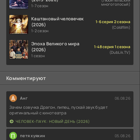
(Любительский
многоголосый)
1-7 сезон
Каштановый человечек
1-6 серия 2 сезона
(2026)
(Coldfilm)
1-2 сезон
Эпоха Великого мира
1-48 серия 1 сезона
(2026)
(DubLik.TV)
1 сезон
Комментируют
А
Анг
06.08.26
Зачем озвучка Драгон, пипец, пускай звук будет
оригинальный с кинотеатра
ЧЕЛОВЕК-ПАУК: НОВЫЙ ДЕНЬ (2026)
П
петя хуякин
05.08.26