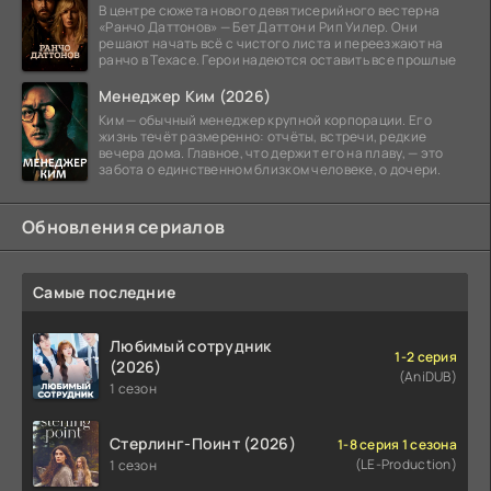
В центре сюжета нового девятисерийного вестерна
«Ранчо Даттонов» — Бет Даттон и Рип Уилер. Они
решают начать всё с чистого листа и переезжают на
ранчо в Техасе. Герои надеются оставить все прошлые
Менеджер Ким (2026)
Ким — обычный менеджер крупной корпорации. Его
жизнь течёт размеренно: отчёты, встречи, редкие
вечера дома. Главное, что держит его на плаву, — это
забота о единственном близком человеке, о дочери.
Обновления сериалов
Самые последние
Любимый сотрудник
1-2 серия
(2026)
(AniDUB)
1 сезон
Стерлинг-Поинт (2026)
1-8 серия 1 сезона
(LE-Production)
1 сезон