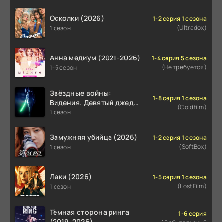
Осколки (2026)
1-2 серия 1 сезона
(Ultradox)
1 сезон
Анна медиум (2021-2026)
1-4 серия 5 сезона
(Не требуется)
1-5 сезон
Звёздные войны:
1-8 серия 1 сезона
Видения. Девятый джедай
(Coldfilm)
(2026)
1 сезон
Замужняя убийца (2026)
1-2 серия 1 сезона
(SoftBox)
1 сезон
Лаки (2026)
1-5 серия 1 сезона
(LostFilm)
1 сезон
Тёмная сторона ринга
1-6 серия
(2019-2026)