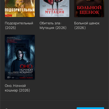
Подозрительный
Обитель зла:
Больной щенок
(2025)
Мутация (2026)
(2026)
Оно. Ночной
кошмар (2026)