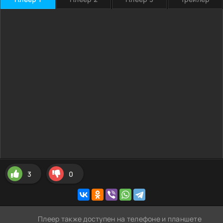
3
0
Плеер также доступен на телефоне и планшете