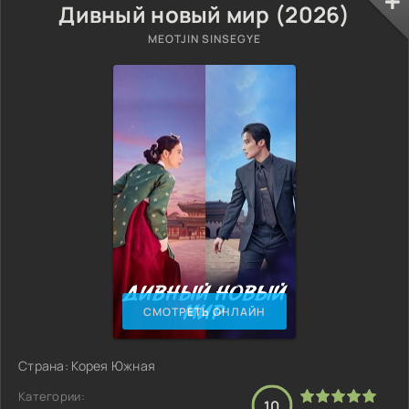
Дивный новый мир (2026)
MEOTJIN SINSEGYE
СМОТРЕТЬ ОНЛАЙН
Страна: Корея Южная
Категории:
10