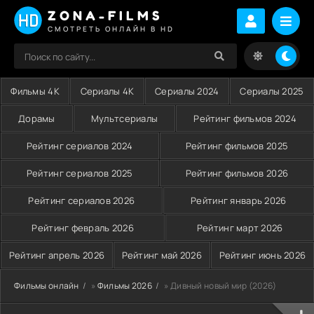
ZONA-FILMS
СМОТРЕТЬ ОНЛАЙН В HD
Фильмы 4K
Сериалы 4K
Сериалы 2024
Сериалы 2025
Дорамы
Мультсериалы
Рейтинг фильмов 2024
Рейтинг сериалов 2024
Рейтинг фильмов 2025
Рейтинг сериалов 2025
Рейтинг фильмов 2026
Рейтинг сериалов 2026
Рейтинг январь 2026
Рейтинг февраль 2026
Рейтинг март 2026
Рейтинг апрель 2026
Рейтинг май 2026
Рейтинг июнь 2026
Фильмы онлайн
»
Фильмы 2026
» Дивный новый мир (2026)