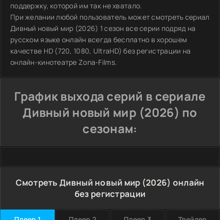
поддержку, которой им так не хватало.
При желании любой пользователь может смотреть сериал
Дивный новый мир (2026) 1 сезон все серии подряд на
русском языке онлайн всегда бесплатно в хорошем
качестве HD (720, 1080, UltraHD) без регистрации на
онлайн-кинотеатре Zona-Films.
График выхода серий в сериале
Дивный новый мир (2026) по
сезонам:
Смотреть Дивный новый мир (2026) онлайн
без регистрации
Плеер 1
Плеер 2
Плеер 3
Трейлер