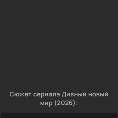
Сюжет сериала Дивный новый
мир (2026):