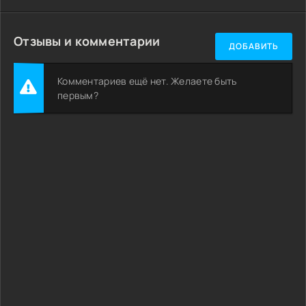
Отзывы и комментарии
ДОБАВИТЬ
Комментариев ещё нет. Желаете быть
первым?