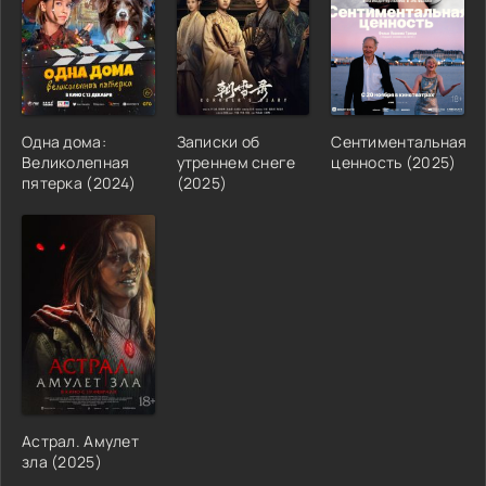
Одна дома:
Записки об
Сентиментальная
Великолепная
утреннем снеге
ценность (2025)
пятерка (2024)
(2025)
Астрал. Амулет
зла (2025)