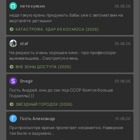
П
петя хуякин
05.08.26
нада такую хрень придумать бабы уже с автоматами на
верталёте детишьки
КАТАСТРОФА. УДАР ИЗ КОСМОСА (2026)
staf
05.08.26
На редкость очень хорошее кино - про профессора-
выживальщика... Смотрится очень
ВНЕ ЗОНЫ ДОСТУПА (2025)
S
Snegir
03.08.26
Гость Андрей, они до сих пор СССР боятся больше
Годзиллы)))
ЗВЁЗДНЫЙ ГОРОДОК (2026)
Г
Гость Александр
01.08.26
При просмотре время пролетает незаметно. Наверное
так было и задумано...