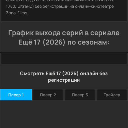
1080, UltraHD) без регистрации на онлайн-кинотеатре
Zona-Films.
График выхода серий в сериале
Ещё 17 (2026) по сезонам:
Смотреть Ещё 17 (2026) онлайн без
регистрации
Плеер 1
Плеер 2
Плеер 3
Трейлер