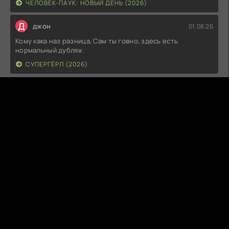
ЧЕЛОВЕК-ПАУК: НОВЫЙ ДЕНЬ (2026)
Д
джон
01.08.26
Кому кака наз разница, Сам ты говно, здесь есть
нормальный дубляж.
СУПЕРГЁРЛ (2026)