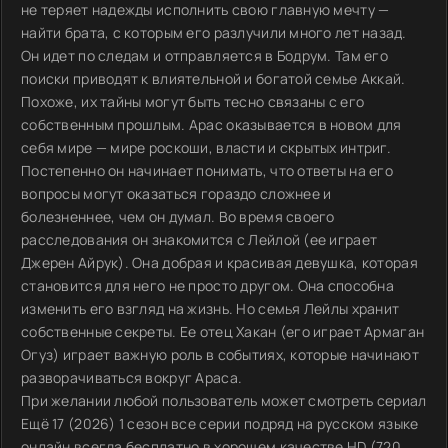
не теряет надежды исполнить свою главную мечту —
найти брата, с которым его разлучили много лет назад.
Он идет по следам и отправляется в Бодрум. Там его
поиски приводят к влиятельной и богатой семье Аккай.
Похоже, их тайны могут быть тесно связаны с его
собственным прошлым. Арас оказывается в новом для
себя мире — мире роскоши, власти и скрытых интриг.
Постепенно он начинает понимать, что ответы на его
вопросы могут оказаться гораздо сложнее и
болезненнее, чем он думал. Во время своего
расследования он знакомится с Лейлой (ее играет
Джерен Айрук). Она добрая и красивая девушка, которая
становится для него не просто другом. Она способна
изменить его взгляд на жизнь. Но семья Лейлы хранит
собственные секреты. Ее отец Хакан (его играет Армаган
Огуз) играет важную роль в событиях, которые начинают
разворачиваться вокруг Араса.
При желании любой пользователь может смотреть сериал
Ещё 17 (2026) 1 сезон все серии подряд на русском языке
онлайн всегда бесплатно в хорошем качестве HD (720,