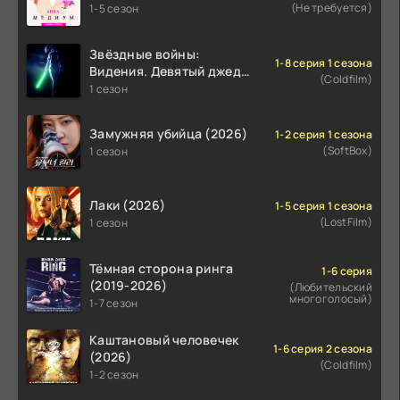
(Не требуется)
1-5 сезон
Звёздные войны:
1-8 серия 1 сезона
Видения. Девятый джедай
(Coldfilm)
(2026)
1 сезон
Замужняя убийца (2026)
1-2 серия 1 сезона
(SoftBox)
1 сезон
Лаки (2026)
1-5 серия 1 сезона
(LostFilm)
1 сезон
Тёмная сторона ринга
1-6 серия
(2019-2026)
(Любительский
многоголосый)
1-7 сезон
Каштановый человечек
1-6 серия 2 сезона
(2026)
(Coldfilm)
1-2 сезон