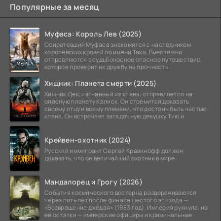
Популярные за месяц
Муфаса: Король Лев (2025)
Осиротевший Муфаса знакомится с наследником
королевских кровей по имени Така. Вместе они
отправляются в судьбоносное опасное путешествие,
которое проверит их дружбу на прочность.
Хищник: Планета смерти (2025)
Хищник Дек, изгнанный из клана, отправляется на
опасную планету Калиск. Он стремится доказать
своему отцу и всему племени, что достоин быть частью
клана. Он встречает загадочную девушку Тию и
Крейвен-охотник (2024)
Русский иммигрант Сергей Кравинофф должен
доказать, что он величайший охотник в мире.
Мандалорец и Грогу (2026)
События космического вестерна разворачиваются
через пять лет после финала шестого эпизода —
«Возвращение джедая» (1983 год). Империя рухнула, но
её остатки — имперские офицеры и криминальные