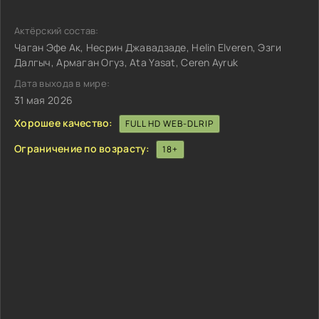
Актёрский состав:
Чаган Эфе Ак, Несрин Джавадзаде, Helin Elveren, Эзги
Далгыч, Армаган Огуз, Ata Yasat, Ceren Ayruk
Дата выхода в мире:
31 мая 2026
Хорошее качество:
FULL HD WEB-DLRIP
Ограничение по возрасту:
18+