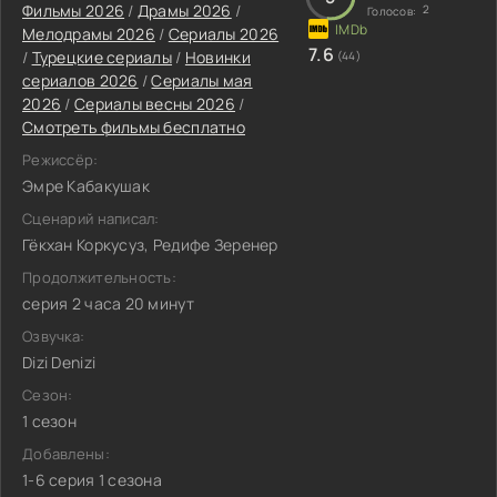
Фильмы 2026
/
Драмы 2026
/
2
Голосов:
Мелодрамы 2026
/
Сериалы 2026
7.6
/
Турецкие сериалы
/
Новинки
(44)
сериалов 2026
/
Сериалы мая
2026
/
Сериалы весны 2026
/
Смотреть фильмы бесплатно
Режиссёр:
Эмре Кабакушак
Сценарий написал:
Гёкхан Коркусуз, Редифе Зеренер
Продолжительность:
серия 2 часа 20 минут
Озвучка:
Dizi Denizi
Сезон:
1 сезон
Добавлены:
1-6 серия 1 сезона