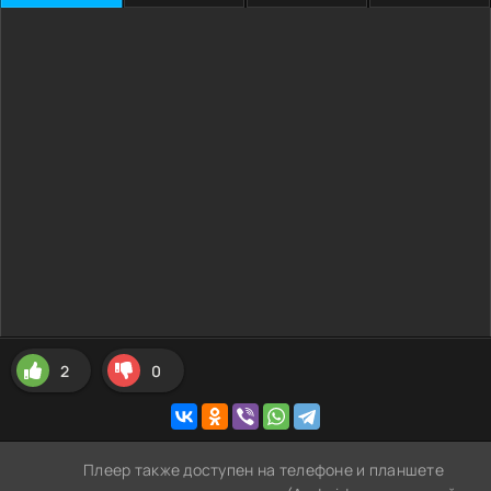
2
0
Плеер также доступен на телефоне и планшете