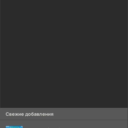
Свежие добавления