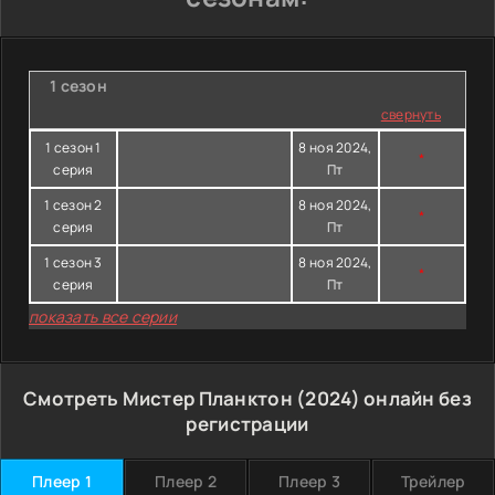
1 сезон
свернуть
1 сезон 1
8 ноя 2024,
*
серия
Пт
1 сезон 2
8 ноя 2024,
*
серия
Пт
1 сезон 3
8 ноя 2024,
*
серия
Пт
показать все серии
Смотреть Мистер Планктон (2024) онлайн без
регистрации
Плеер 1
Плеер 2
Плеер 3
Трейлер