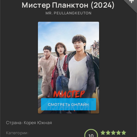
Мистер Планктон (2024)
MR. PEULLANGKEUTON
СМОТРЕТЬ ОНЛАЙН
Страна: Корея Южная
Категории:
10