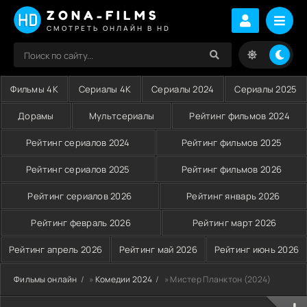
ZONA-FILMS
СМОТРЕТЬ ОНЛАЙН В HD
Фильмы 4K
Сериалы 4K
Сериалы 2024
Сериалы 2025
Дорамы
Мультсериалы
Рейтинг фильмов 2024
Рейтинг сериалов 2024
Рейтинг фильмов 2025
Рейтинг сериалов 2025
Рейтинг фильмов 2026
Рейтинг сериалов 2026
Рейтинг январь 2026
Рейтинг февраль 2026
Рейтинг март 2026
Рейтинг апрель 2026
Рейтинг май 2026
Рейтинг июнь 2026
Фильмы онлайн
»
Комедии 2024
» Мистер Планктон (2024)