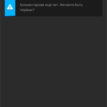
Комментариев ещё нет. Желаете быть
первым?