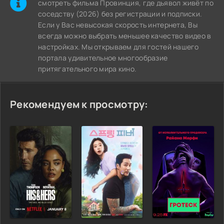
cмотреть фильма Провинция, где дьявол живёт по
соседству (2026) без регистрации и подписки.
Если у Вас невысокая скорость интернета, Вы
всегда можно выбрать меньшее качество видео в
настройках. Мы открываем для гостей нашего
портала удивительное многообразие
притягательного мира кино.
Рекомендуем к просмотру: