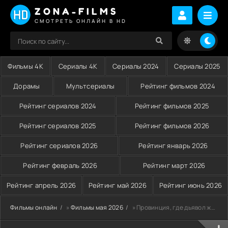
ZONA-FILMS
СМОТРЕТЬ ОНЛАЙН В HD
Фильмы 4K
Сериалы 4K
Сериалы 2024
Сериалы 2025
Дорамы
Мультсериалы
Рейтинг фильмов 2024
Рейтинг сериалов 2024
Рейтинг фильмов 2025
Рейтинг сериалов 2025
Рейтинг фильмов 2026
Рейтинг сериалов 2026
Рейтинг январь 2026
Рейтинг февраль 2026
Рейтинг март 2026
Рейтинг апрель 2026
Рейтинг май 2026
Рейтинг июнь 2026
Фильмы онлайн
»
Фильмы мая 2026
» Провинция, где дьявол живёт по соседству (2026)