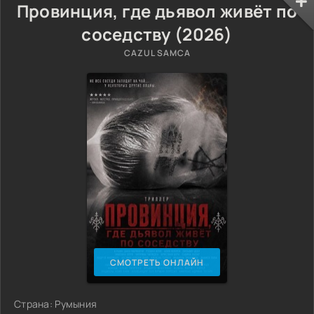
Провинция, где дьявол живёт по
соседству (2026)
CAZUL SAMCA
СМОТРЕТЬ ОНЛАЙН
Страна: Румыния