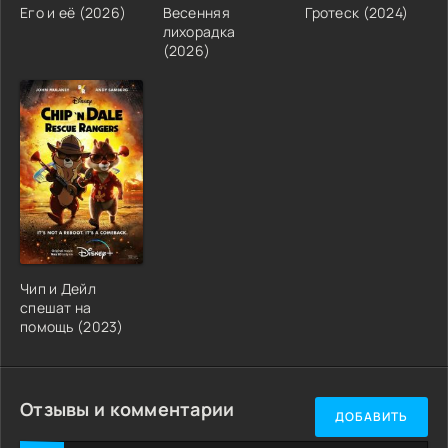
Его и её (2026)
Весенняя
Гротеск (2024)
лихорадка
(2026)
Чип и Дейл
спешат на
помощь (2023)
Отзывы и комментарии
ДОБАВИТЬ