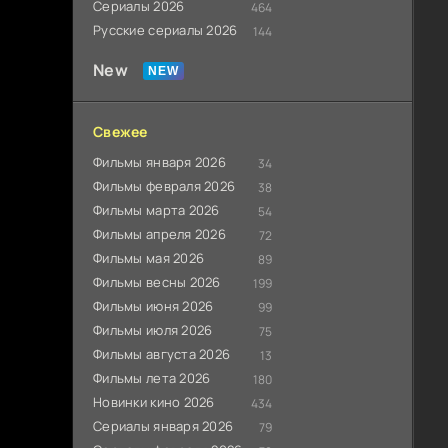
Сериалы 2026
464
Русские сериалы 2026
144
New
Свежее
Фильмы января 2026
34
Фильмы февраля 2026
38
Фильмы марта 2026
54
Фильмы апреля 2026
72
Фильмы мая 2026
89
Фильмы весны 2026
199
Фильмы июня 2026
99
Фильмы июля 2026
75
Фильмы августа 2026
13
Фильмы лета 2026
180
Новинки кино 2026
434
Сериалы января 2026
79