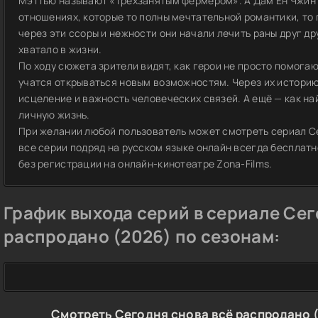
Мэттью называют «трехзанятым фермером». А Дам Ён Чжин м
отношениях, которые то полны мечтательной романтики, то
через эти ссоры и нежности они начали лечить раны друг дру
хватало в жизни.
По ходу сюжета зрители видят, как герои не просто помогаю
учатся открываться новым возможностям. Через их историю
исцеление и важность человеческих связей. А ещё — как най
личную жизнь.
При желании любой пользователь может смотреть сериал Се
все серии подряд на русском языке онлайн всегда бесплатно
без регистрации на онлайн-кинотеатре Zona-Films.
График выхода серий в сериале Сег
распродано (2026) по сезонам:
Смотреть Сегодня снова всё распродано (