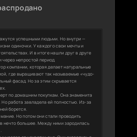
 распродано
кажутся успешными людьми. Но внутри —
жизни одиночки. У каждого свои мечты и
оятельствах. И в итоге нашли друг в друге
и через непростой период.
ор компании, которая делает натуральные
мой, где выращивают так называемые «чудо-
льный фасад. Но за этим скрывается
ех.
перт по домашним покупкам. Она знаменита
. Но работа завладела ей полностью. Из-за
 ней борется.
имание. Но потом они стали проводить
 в нечто большее. Между ними зародилась
.