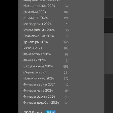
Исторические 2024
32
Комедии 2024
182
Криминал 2024
124
Мелодрамы 2024
73
Мультфильмы 2024
36
Приключения 2024
81
Триллеры 2024
240
Ужасы 2024
163
Фантастика 2024
88
Фэнтези 2024
61
Зарубежные 2024
553
Сериалы 2024
231
Новинки кино 2024
572
Фильмы весны 2024
112
Фильмы лета 2024
98
Фильмы осени 2024
211
Фильмы декабря 2024
45
2023 год