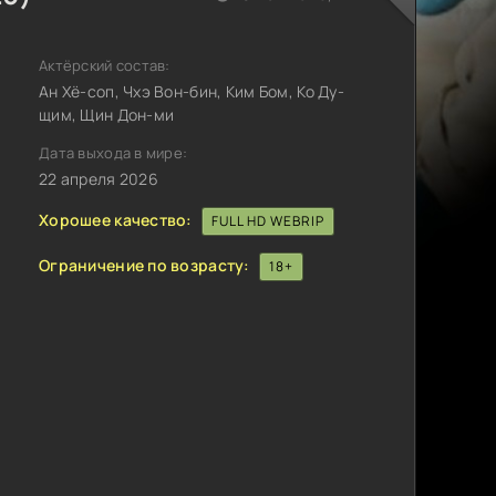
Актёрский состав:
Ан Хё-соп, Чхэ Вон-бин, Ким Бом, Ко Ду-
щим, Щин Дон-ми
Дата выхода в мире:
22 апреля 2026
Хорошее качество:
FULL HD WEBRIP
Ограничение по возрасту:
18+