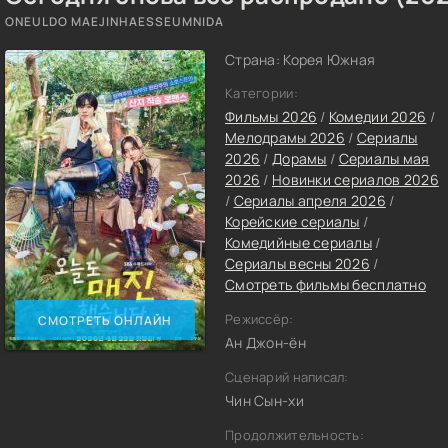
ONEULDO MAEJINHAESSEUMNIDA
Страна: Корея Южная
Категории:
Фильмы 2026
/
Комедии 2026
/
Мелодрамы 2026
/
Сериалы
2026
/
Дорамы
/
Сериалы мая
2026
/
Новинки сериалов 2026
/
Сериалы апреля 2026
/
Корейские сериалы
/
Комедийные сериалы
/
Сериалы весны 2026
/
Смотреть фильмы бесплатно
Режиссёр:
СМОТРЕТЬ ОНЛАЙН
Ан Джон-ён
Сценарий написал:
Чин Сын-хи
Продолжительность: