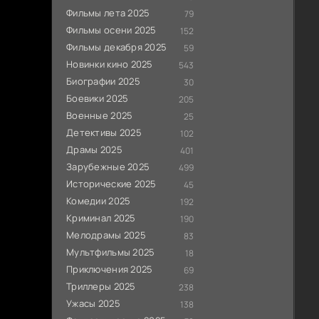
Фильмы лета 2025
79
Фильмы осени 2025
152
Фильмы декабря 2025
59
Новинки кино 2025
543
Биографии 2025
30
Боевики 2025
205
Военные 2025
25
Детективы 2025
102
Драмы 2025
401
Зарубежные 2025
499
Исторические 2025
45
Комедии 2025
192
Криминал 2025
190
Мелодрамы 2025
83
Мультфильмы 2025
18
Приключения 2025
69
Триллеры 2025
238
Ужасы 2025
138