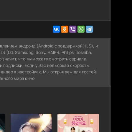
влением андроид (Android с поддержкой HLS), и
 (LG, Samsung, Sony, HAIER, Philips, Toshiba,
то значит, что вы можете cмотреть сериала
и подписки. Если у Вас невысокая скорость
 видео в настройках. Мы открываем для гостей
ьного мира кино.