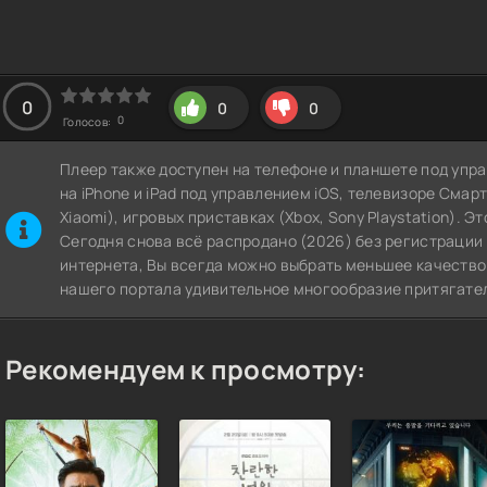
0
0
0
0
Голосов:
Плеер также доступен на телефоне и планшете под упра
на iPhone и iPad под управлением iOS, телевизоре СмартТВ
Xiaomi), игровых приставках (Xbox, Sony Playstation). Э
Сегодня снова всё распродано (2026) без регистрации 
интернета, Вы всегда можно выбрать меньшее качество
нашего портала удивительное многообразие притягател
Рекомендуем к просмотру: