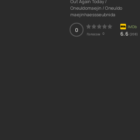
Out Again Today /
Oneuldomaejin / Оneuldo
maejinhaessseubnida
0
6.6
0
Голосов:
(208)