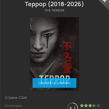
Террор (2018-2026)
THE TERROR
СМОТРЕТЬ ОНЛАЙН
Страна: США
Категории:
6.7