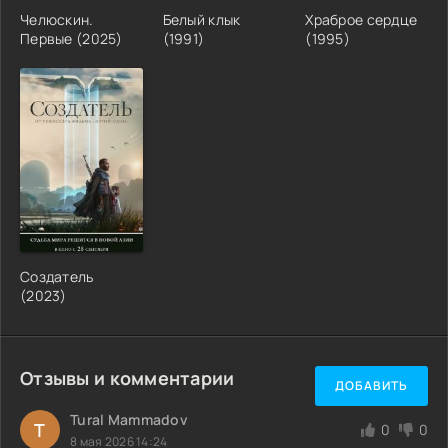
Челюскин.
Белый клык
Храброе сердце
Первые (2025)
(1991)
(1995)
Создатель
(2023)
Отзывы и комментарии
ДОБАВИТЬ
Tural Mammadov
T
0
0
8 мая 2026 14:24