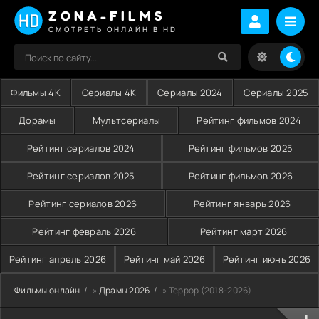
ZONA-FILMS
СМОТРЕТЬ ОНЛАЙН В HD
Фильмы 4K
Сериалы 4K
Сериалы 2024
Сериалы 2025
Дорамы
Мультсериалы
Рейтинг фильмов 2024
Рейтинг сериалов 2024
Рейтинг фильмов 2025
Рейтинг сериалов 2025
Рейтинг фильмов 2026
Рейтинг сериалов 2026
Рейтинг январь 2026
Рейтинг февраль 2026
Рейтинг март 2026
Рейтинг апрель 2026
Рейтинг май 2026
Рейтинг июнь 2026
Фильмы онлайн
»
Драмы 2026
» Террор (2018-2026)