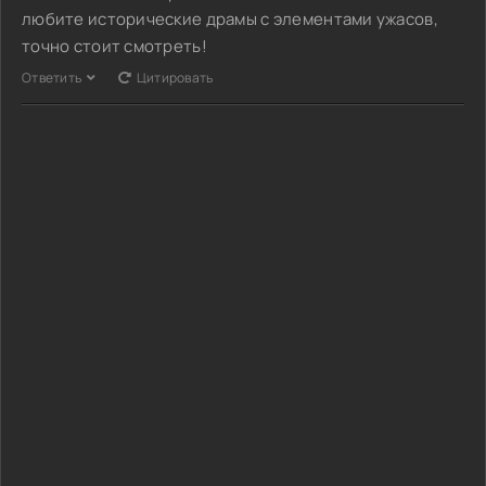
любите исторические драмы с элементами ужасов,
точно стоит смотреть!
Ответить
Цитировать