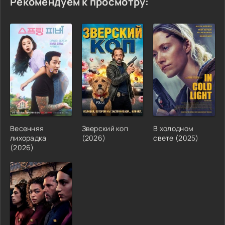
Рекомендуем к просмотру:
Весенняя
Зверский коп
В холодном
лихорадка
(2026)
свете (2025)
(2026)