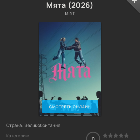
Мята (2026)
MINT
СМОТРЕТЬ ОНЛАЙН
Страна: Великобритания
Категории:
0