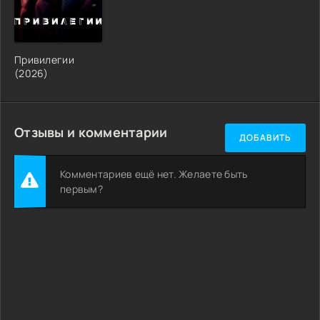
Привилегии
(2026)
Отзывы и комментарии
ДОБАВИТЬ
Комментариев ещё нет. Желаете быть
первым?