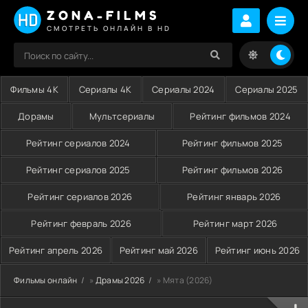
ZONA-FILMS
СМОТРЕТЬ ОНЛАЙН В HD
Фильмы 4K
Сериалы 4K
Сериалы 2024
Сериалы 2025
Дорамы
Мультсериалы
Рейтинг фильмов 2024
Рейтинг сериалов 2024
Рейтинг фильмов 2025
Рейтинг сериалов 2025
Рейтинг фильмов 2026
Рейтинг сериалов 2026
Рейтинг январь 2026
Рейтинг февраль 2026
Рейтинг март 2026
Рейтинг апрель 2026
Рейтинг май 2026
Рейтинг июнь 2026
Фильмы онлайн
»
Драмы 2026
» Мята (2026)