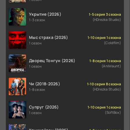
Укрытие (2026)
1-5 серия 3 сезона
(HDrezka Studio)
1-3 сезон
Мыс страха (2026)
1-10 серия 1 сезона
(Coldfilm)
1 сезон
Дворец Тонгун (2026)
1-8 серия 1 сезона
(AniMaunt)
1 сезон
Чи (2018-2026)
1-10 серия 8 сезона
(HDrezka Studio)
1-8 сезон
Супруг (2026)
1-10 серия 1 сезона
(SoftBox)
1 сезон