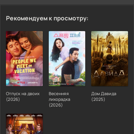
Рекомендуем к просмотру:
Отпуск на двоих
Весенняя
Дом Давида
(2026)
лихорадка
(2025)
(2026)