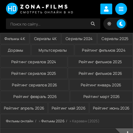
ZONA-FILMS
СМОТРЕТЬ ОНЛАЙН В HD
Фильмы 4K
Сериалы 4K
Сериалы 2024
Сериалы 2025
Дорамы
Мультсериалы
Рейтинг фильмов 2024
Рейтинг сериалов 2024
Рейтинг фильмов 2025
Рейтинг сериалов 2025
Рейтинг фильмов 2026
Рейтинг сериалов 2026
Рейтинг январь 2026
Рейтинг февраль 2026
Рейтинг март 2026
Рейтинг апрель 2026
Рейтинг май 2026
Рейтинг июнь 2026
Фильмы онлайн
»
Фильмы 2026
» Караван (2025)