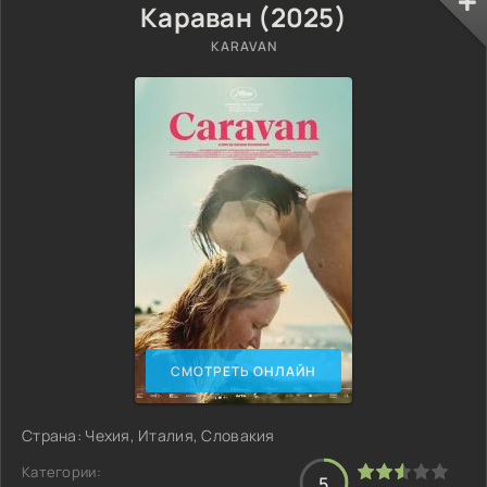
Караван (2025)
KARAVAN
СМОТРЕТЬ ОНЛАЙН
Страна: Чехия, Италия, Словакия
Категории:
5