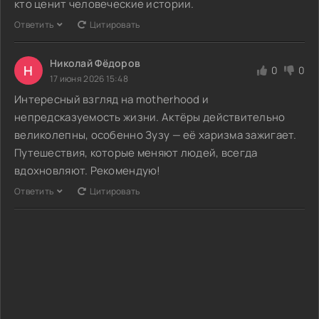
кто ценит человеческие истории.
Ответить
Цитировать
Николай Фёдоров
Н
0
0
17 июня 2026 15:48
Интересный взгляд на motherhood и
непредсказуемость жизни. Актёры действительно
великолепны, особенно Зузу — её харизма зажигает.
Путешествия, которые меняют людей, всегда
вдохновляют. Рекомендую!
Ответить
Цитировать