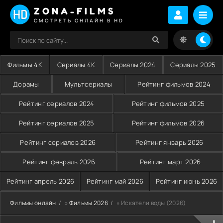
ZONA-FILMS
СМОТРЕТЬ ОНЛАЙН В HD
Фильмы 4K
Сериалы 4K
Сериалы 2024
Сериалы 2025
Дорамы
Мультсериалы
Рейтинг фильмов 2024
Рейтинг сериалов 2024
Рейтинг фильмов 2025
Рейтинг сериалов 2025
Рейтинг фильмов 2026
Рейтинг сериалов 2026
Рейтинг январь 2026
Рейтинг февраль 2026
Рейтинг март 2026
Рейтинг апрель 2026
Рейтинг май 2026
Рейтинг июнь 2026
Фильмы онлайн
»
Фильмы 2026
» Искатели воды (2026)