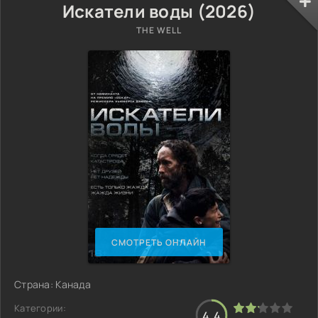
Искатели воды (2026)
THE WELL
СМОТРЕТЬ ОНЛАЙН
Страна: Канада
Категории:
4.4