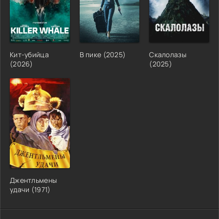
Кит-убийца
В пике (2025)
Скалолазы
(2026)
(2025)
Джентльмены
удачи (1971)