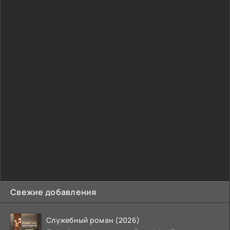
Свежие добавления
Служебный роман (2026)