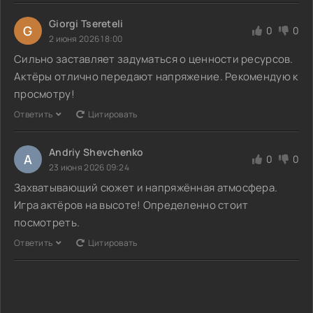
Giorgi Tsereteli
G
0
0
2 июня 2026 18:00
Сильно заставляет задуматься о ценности ресурсов.
Актёры отлично передают напряжение. Рекомендую к
просмотру!
Ответить
Цитировать
Andriy Shevchenko
A
0
0
23 июня 2026 09:24
Захватывающий сюжет и напряжённая атмосфера.
Игра актёров на высоте! Определенно стоит
посмотреть.
Ответить
Цитировать