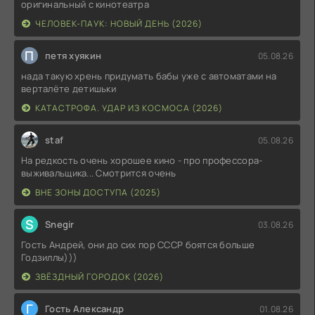
оригинальный с кинотеатра
ЧЕЛОВЕК-ПАУК: НОВЫЙ ДЕНЬ (2026)
П
петя хуякин
05.08.26
нада такую хрень придумать бабы уже с автоматами на
верталёте детишьки
КАТАСТРОФА. УДАР ИЗ КОСМОСА (2026)
staf
05.08.26
На редкость очень хорошее кино - про профессора-
выживальщика... Смотрится очень
ВНЕ ЗОНЫ ДОСТУПА (2025)
S
Snegir
03.08.26
Гость Андрей, они до сих пор СССР боятся больше
Годзиллы)))
ЗВЁЗДНЫЙ ГОРОДОК (2026)
Г
Гость Александр
01.08.26