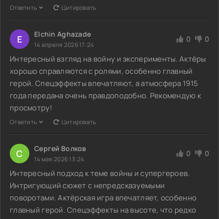
Ответить
Цитировать
Elchin Aghazade
E
0
0
14 апреля 2026 17:24
Интересный взгляд на войну и эксперименты. Актёры
хорошо справляются с ролями, особенно главный
герой. Спецэффекты впечатляют, а атмосфера 1915
года передана очень правдоподобно. Рекомендую к
просмотру!
Ответить
Цитировать
Сергей Волков
С
0
0
14 мая 2026 13:24
Интересный подход к теме войны и супергероев.
Интригующий сюжет с непредсказуемыми
поворотами. Актёрская игра впечатляет, особенно
главный герой. Спецэффекты на высоте, что редко