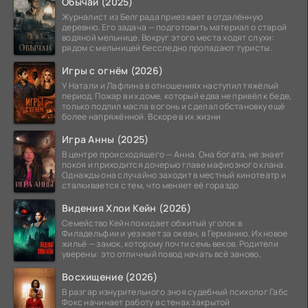
Обычаи (2025)
Журналист из Белграда приезжает в отдалённую
деревню. Его задача — подготовить материал о старой
водяной мельнице. Вокруг этого места ходят слухи:
рядом с мельницей бесследно пропадают туристы.
Игры с огнём (2026)
У Натали и Лафлина в отношениях наступил тяжёлый
период. Пожар в их доме, который едва не привёл к беде,
только подлил масла в огонь и сделал обстановку ещё
более напряжённой. Вскоре в их жизни
Игра Анны (2025)
В центре происходящего — Анна. Она богата, не знает
покоя и приходится дочерью главе мафиозного клана.
Однажды она случайно заходит в местный кинотеатр и
сталкивается с тем, что меняет её гораздо
Видения Хлои Кейн (2026)
Семейство Кейн покидает обжитый уголок в
Филадельфии и уезжает за океан, в Германию. Их новое
жильё — замок, которому почти семь веков. Родители
уверены: это отличный повод начать всё заново,
Восхищение (2026)
В разгар изнурительного зноя судебный психолог Габс
Фокс начинает работу в стенах закрытой