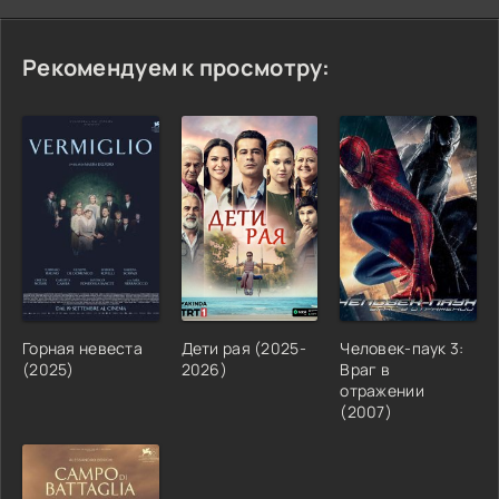
Рекомендуем к просмотру:
Горная невеста
Дети рая (2025-
Человек-паук 3:
(2025)
2026)
Враг в
отражении
(2007)