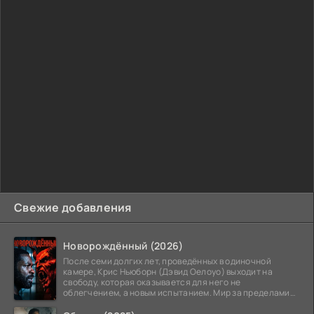
Свежие добавления
Новорождённый (2026)
После семи долгих лет, проведённых в одиночной
камере, Крис Ньюборн (Дэвид Оелоуо) выходит на
свободу, которая оказывается для него не
облегчением, а новым испытанием. Мир за пределами
тюремных стен