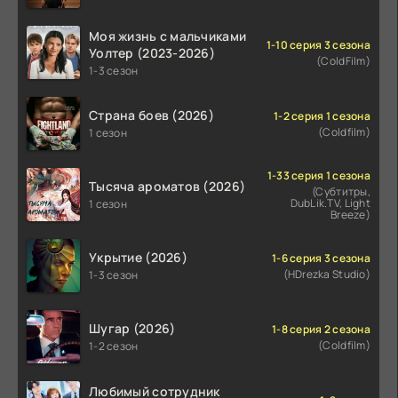
Моя жизнь с мальчиками
1-10 серия 3 сезона
Уолтер (2023-2026)
(ColdFilm)
1-3 сезон
Страна боев (2026)
1-2 серия 1 сезона
(Coldfilm)
1 сезон
1-33 серия 1 сезона
Тысяча ароматов (2026)
(Субтитры,
DubLik.TV, Light
1 сезон
Breeze)
Укрытие (2026)
1-6 серия 3 сезона
(HDrezka Studio)
1-3 сезон
Шугар (2026)
1-8 серия 2 сезона
(Coldfilm)
1-2 сезон
Любимый сотрудник