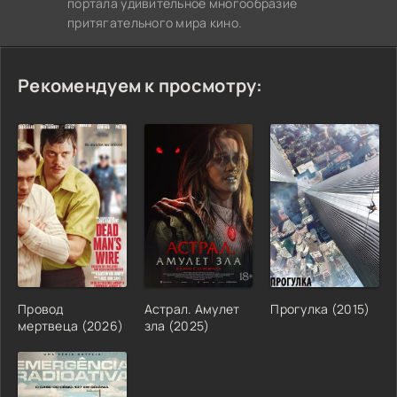
портала удивительное многообразие
притягательного мира кино.
Рекомендуем к просмотру:
Провод
Астрал. Амулет
Прогулка (2015)
мертвеца (2026)
зла (2025)