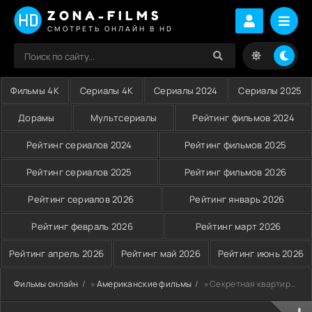
ZONA-FILMS
СМОТРЕТЬ ОНЛАЙН В HD
Фильмы 4K
Сериалы 4K
Сериалы 2024
Сериалы 2025
Дорамы
Мультсериалы
Рейтинг фильмов 2024
Рейтинг сериалов 2024
Рейтинг фильмов 2025
Рейтинг сериалов 2025
Рейтинг фильмов 2026
Рейтинг сериалов 2026
Рейтинг январь 2026
Рейтинг февраль 2026
Рейтинг март 2026
Рейтинг апрель 2026
Рейтинг май 2026
Рейтинг июнь 2026
Фильмы онлайн
»
Американские фильмы
» Секретная квартира в торговом центре (2024)