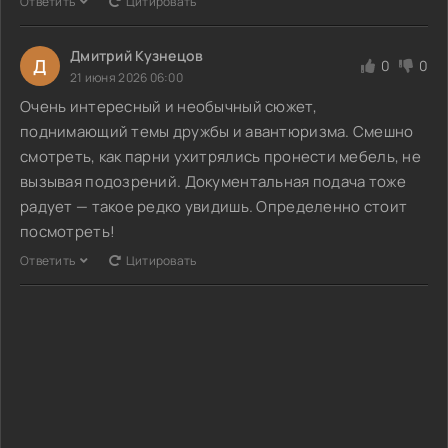
Ответить
Цитировать
Дмитрий Кузнецов
Д
0
0
21 июня 2026 06:00
Очень интересный и необычный сюжет,
поднимающий темы дружбы и авантюризма. Смешно
смотреть, как парни ухитрялись пронести мебель, не
вызывая подозрений. Документальная подача тоже
радует — такое редко увидишь. Определенно стоит
посмотреть!
Ответить
Цитировать