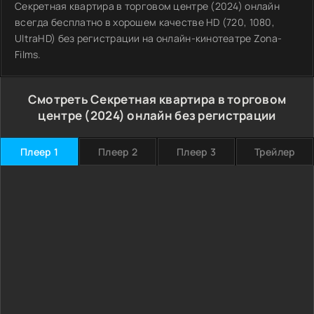
Секретная квартира в торговом центре (2024) онлайн
всегда бесплатно в хорошем качестве HD (720, 1080,
UltraHD) без регистрации на онлайн-кинотеатре Zona-
Films.
Смотреть Секретная квартира в торговом
центре (2024) онлайн без регистрации
Плеер 1
Плеер 2
Плеер 3
Трейлер