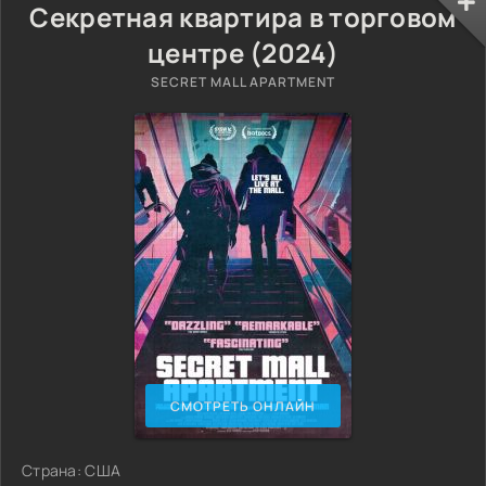
Секретная квартира в торговом
центре (2024)
SECRET MALL APARTMENT
СМОТРЕТЬ ОНЛАЙН
Страна: США