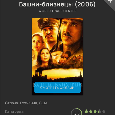
Башни-близнецы (2006)
WORLD TRADE CENTER
СМОТРЕТЬ ОНЛАЙН
Страна: Германия, США
Категории:
6.7