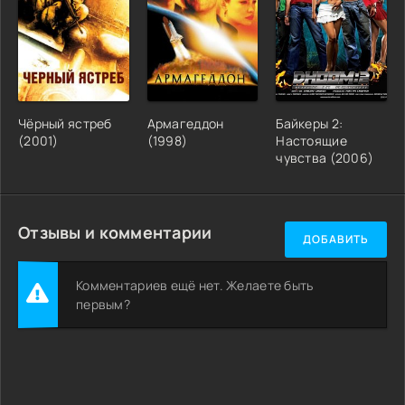
Чёрный ястреб
Армагеддон
Байкеры 2:
(2001)
(1998)
Настоящие
чувства (2006)
Отзывы и комментарии
ДОБАВИТЬ
Комментариев ещё нет. Желаете быть
первым?