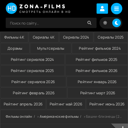
ZONA-FILMS
СМОТРЕТЬ ОНЛАЙН В HD
Фильмы 4K
Сериалы 4K
Сериалы 2024
Сериалы 2025
Дорамы
Мультсериалы
Рейтинг фильмов 2024
Рейтинг сериалов 2024
Рейтинг фильмов 2025
Рейтинг сериалов 2025
Рейтинг фильмов 2026
Рейтинг сериалов 2026
Рейтинг январь 2026
Рейтинг февраль 2026
Рейтинг март 2026
Рейтинг апрель 2026
Рейтинг май 2026
Рейтинг июнь 2026
Фильмы онлайн
»
Американские фильмы
» Башни-близнецы (2006)