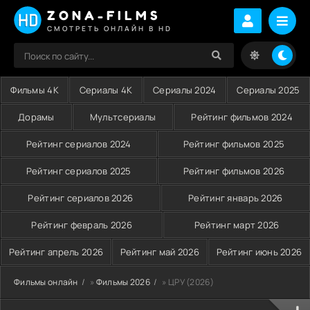
ZONA-FILMS
СМОТРЕТЬ ОНЛАЙН В HD
Фильмы 4K
Сериалы 4K
Сериалы 2024
Сериалы 2025
Дорамы
Мультсериалы
Рейтинг фильмов 2024
Рейтинг сериалов 2024
Рейтинг фильмов 2025
Рейтинг сериалов 2025
Рейтинг фильмов 2026
Рейтинг сериалов 2026
Рейтинг январь 2026
Рейтинг февраль 2026
Рейтинг март 2026
Рейтинг апрель 2026
Рейтинг май 2026
Рейтинг июнь 2026
Фильмы онлайн
»
Фильмы 2026
» ЦРУ (2026)