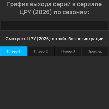
График выхода серий в сериале
ЦРУ (2026) по сезонам:
Смотреть ЦРУ (2026) онлайн без регистрации
Плеер 1
Плеер 2
Плеер 3
Трейлер