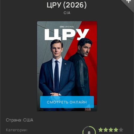
ЦРУ (2026)
CIA
СМОТРЕТЬ ОНЛАЙН
Страна: США
Категории:
8