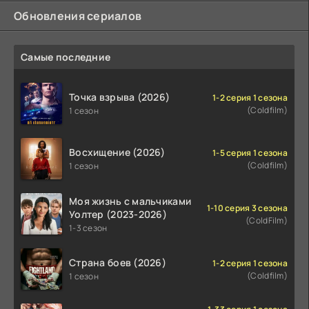
Обновления сериалов
Самые последние
Точка взрыва (2026)
1-2 серия 1 сезона
(Coldfilm)
1 сезон
Восхищение (2026)
1-5 серия 1 сезона
(Coldfilm)
1 сезон
Моя жизнь с мальчиками
1-10 серия 3 сезона
Уолтер (2023-2026)
(ColdFilm)
1-3 сезон
Страна боев (2026)
1-2 серия 1 сезона
(Coldfilm)
1 сезон