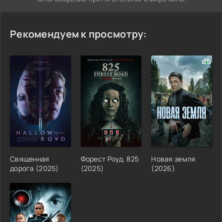
Рекомендуем к просмотру:
Священная
Форест Роуд, 825
Новая земля
дорога (2025)
(2025)
(2026)