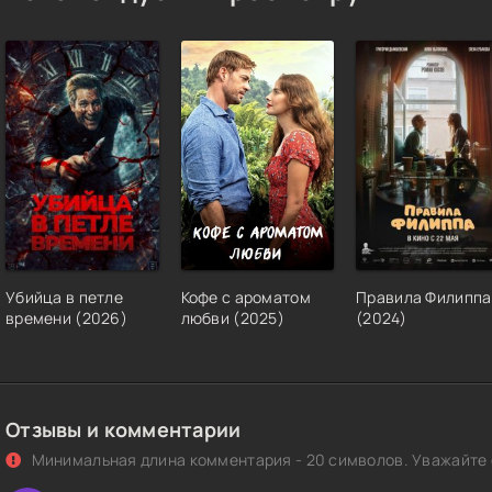
Убийца в петле
Кофе с ароматом
Правила Филиппа
времени (2026)
любви (2025)
(2024)
Отзывы и комментарии
Минимальная длина комментария - 20 символов. Уважайте с