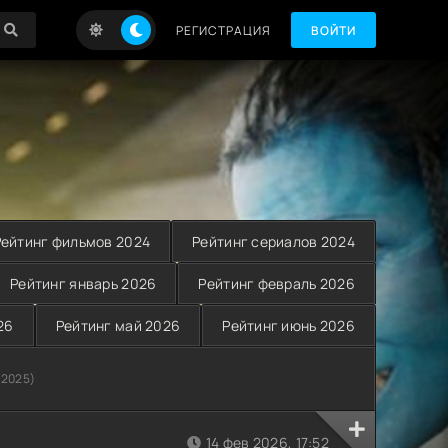
РЕГИСТРАЦИЯ
ВОЙТИ
Рейтинг фильмов 2024
Рейтинг сериалов 2024
Рейтинг январь 2026
Рейтинг февраль 2026
26
Рейтинг май 2026
Рейтинг июнь 2026
(2025)
14 фев 2026, 17:52