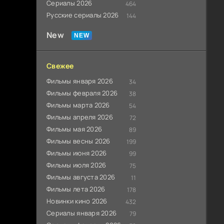
Сериалы 2026
464
Русские сериалы 2026
144
New
Свежее
Фильмы января 2026
34
Фильмы февраля 2026
38
Фильмы марта 2026
54
Фильмы апреля 2026
72
Фильмы мая 2026
89
Фильмы весны 2026
199
Фильмы июня 2026
99
Фильмы июля 2026
75
Фильмы августа 2026
11
Фильмы лета 2026
178
Новинки кино 2026
432
Сериалы января 2026
79