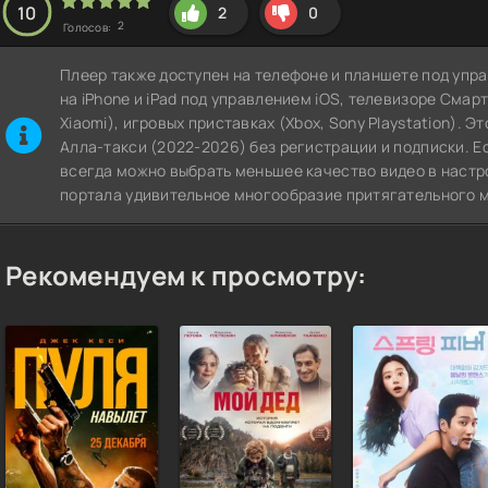
10
2
0
2
Голосов:
Плеер также доступен на телефоне и планшете под упра
на iPhone и iPad под управлением iOS, телевизоре СмартТВ
Xiaomi), игровых приставках (Xbox, Sony Playstation). Э
Алла-такси (2022-2026) без регистрации и подписки. Е
всегда можно выбрать меньшее качество видео в настр
портала удивительное многообразие притягательного м
Рекомендуем к просмотру: