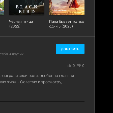
Чёрная птица
Папа бывает только
(2022)
один 5 (2025)
ДОБАВИТЬ
ебя и других!
0
0
 сыграли свои роли, особенно главная
ную жизнь. Советую к просмотру,