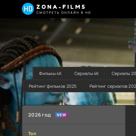
ZONA-FILMS
СМОТРЕТЬ ОНЛАЙН В HD
Фильмы 4K
Сериалы 4K
Сериалы 2
Рейтинг фильмов 2025
Рейтинг сериалов 20
2026 год
Топ