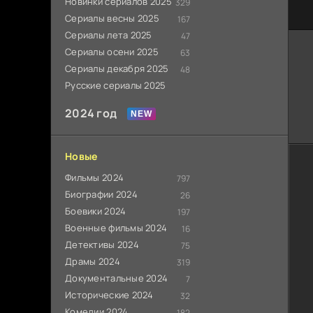
Новинки сериалов 2025
329
Сериалы весны 2025
167
Сериалы лета 2025
47
Сериалы осени 2025
63
Сериалы декабря 2025
48
Русские сериалы 2025
2024 год
Новые
Фильмы 2024
797
Биографии 2024
26
Боевики 2024
197
Военные фильмы 2024
16
Детективы 2024
75
Драмы 2024
319
Документальные 2024
7
Исторические 2024
32
Комедии 2024
182