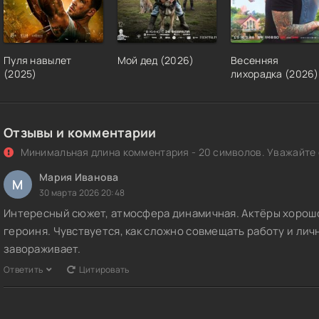
Пуля навылет
Мой дед (2026)
Весенняя
(2025)
лихорадка (2026)
Отзывы и комментарии
Минимальная длина комментария - 20 символов. Уважайте с
Мария Иванова
М
30 марта 2026 20:48
Интересный сюжет, атмосфера динамичная. Актёры хорошо
героиня. Чувствуется, как сложно совмещать работу и лич
завораживает.
Ответить
Цитировать