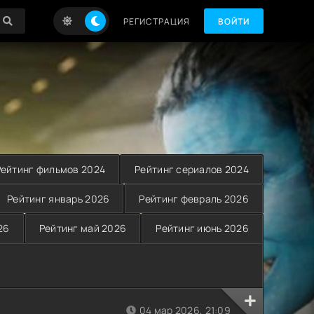
РЕГИСТРАЦИЯ
ВОЙТИ
Рейтинг фильмов 2024
Рейтинг сериалов 2024
Рейтинг январь 2026
Рейтинг февраль 2026
26
Рейтинг май 2026
Рейтинг июнь 2026
04 мар 2026, 21:09