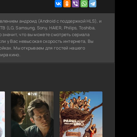
влением андроид (Android с поддержкой HLS), и
 (LG, Samsung, Sony, HAIER, Philips, Toshiba,
то значит, что вы можете cмотреть сериала
сли у Вас невысокая скорость интернета, Вы
ойках. Мы открываем для гостей нашего
ира кино.