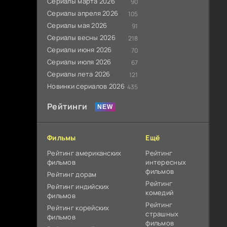
Сериалы марта 2026
90
Сериалы апреля 2026
105
Сериалы мая 2026
91
Сериалы весны 2026
218
Сериалы июня 2026
70
Сериалы июля 2026
67
Сериалы лета 2026
121
Новинки сериалов 2026
435
Рейтинги
Фильмы
Ещё
Рейтинг американских
Рейтинг
фильмов
интересных
фильмов
Рейтинг дорам
Рейтинг
Рейтинг индийских
комедий
фильмов
Рейтинг
Рейтинг корейских
страшных
фильмов
фильмов