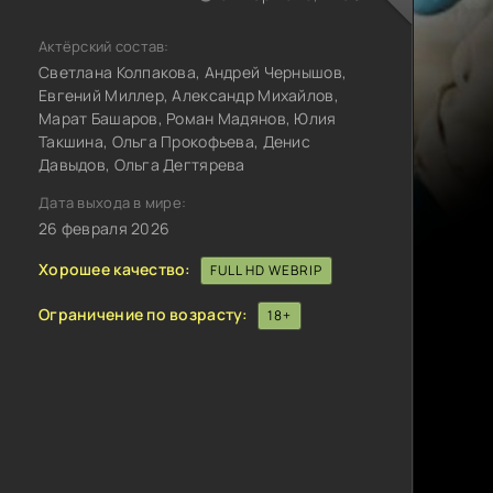
Актёрский состав:
Светлана Колпакова, Андрей Чернышов,
Евгений Миллер, Александр Михайлов,
Марат Башаров, Роман Мадянов, Юлия
Такшина, Ольга Прокофьева, Денис
Давыдов, Ольга Дегтярева
Дата выхода в мире:
26 февраля 2026
Хорошее качество:
FULL HD WEBRIP
Ограничение по возрасту:
18+