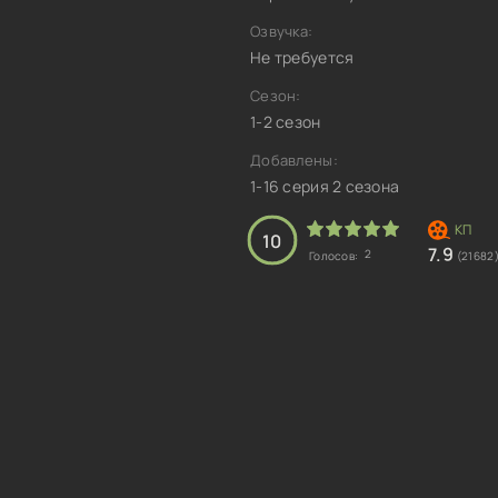
Озвучка:
Не требуется
Сезон:
1-2 сезон
Добавлены:
1-16 серия 2 сезона
10
7.9
2
Голосов:
(21682