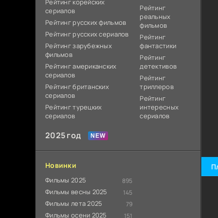
Рейтинг корейских
Рейтинг
сериалов
реальных
Рейтинг русских фильмов
фильмов
Рейтинг русских сериалов
Рейтинг
Рейтинг зарубежных
фантастики
фильмов
Рейтинг
Рейтинг американских
детективов
сериалов
Рейтинг
Рейтинг британских
триллеров
сериалов
Рейтинг
Рейтинг турецких
интересных
сериалов
сериалов
2025 год
Новинки
П
Фильмы 2025
895
Фильмы весны 2025
145
Фильмы лета 2025
79
Фильмы осени 2025
151