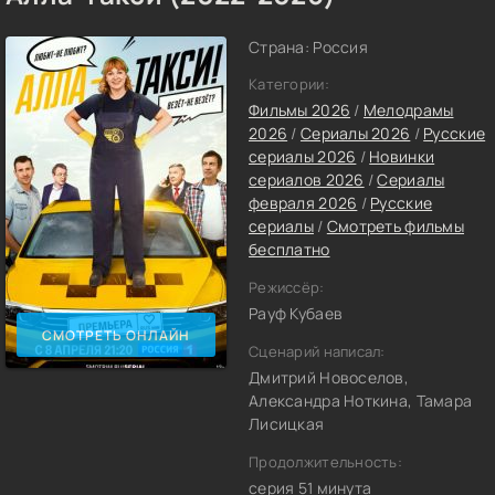
Страна: Россия
Категории:
Фильмы 2026
/
Мелодрамы
2026
/
Сериалы 2026
/
Русские
сериалы 2026
/
Новинки
сериалов 2026
/
Сериалы
февраля 2026
/
Русские
сериалы
/
Смотреть фильмы
бесплатно
Режиссёр:
Рауф Кубаев
СМОТРЕТЬ ОНЛАЙН
Сценарий написал:
Дмитрий Новоселов,
Александра Ноткина, Тамара
Лисицкая
Продолжительность:
серия 51 минута