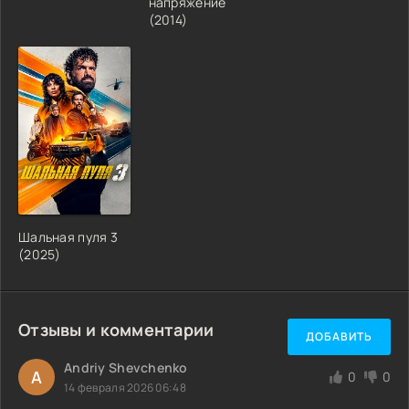
напряжение
(2014)
Шальная пуля 3
(2025)
Отзывы и комментарии
ДОБАВИТЬ
Andriy Shevchenko
A
0
0
14 февраля 2026 06:48