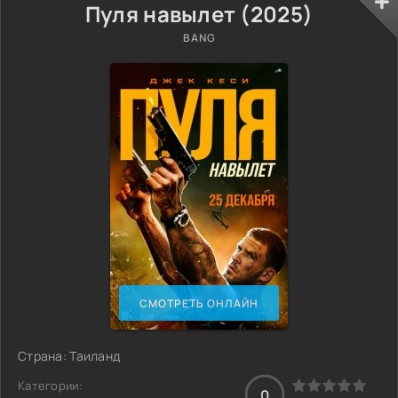
Пуля навылет (2025)
BANG
СМОТРЕТЬ ОНЛАЙН
Страна: Таиланд
Категории:
0