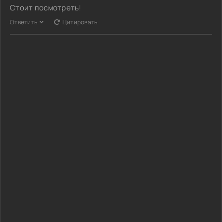
Стоит посмотреть!
Ответить
Цитировать