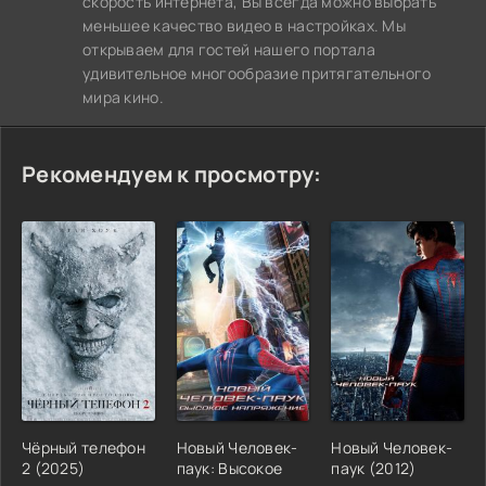
скорость интернета, Вы всегда можно выбрать
меньшее качество видео в настройках. Мы
открываем для гостей нашего портала
удивительное многообразие притягательного
мира кино.
Рекомендуем к просмотру:
Чёрный телефон
Новый Человек-
Новый Человек-
2 (2025)
паук: Высокое
паук (2012)