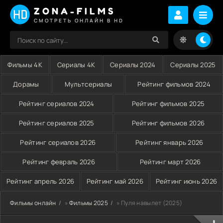
ZONA-FILMS
СМОТРЕТЬ ОНЛАЙН В HD
Фильмы 4K
Сериалы 4K
Сериалы 2024
Сериалы 2025
Дорамы
Мультсериалы
Рейтинг фильмов 2024
Рейтинг сериалов 2024
Рейтинг фильмов 2025
Рейтинг сериалов 2025
Рейтинг фильмов 2026
Рейтинг сериалов 2026
Рейтинг январь 2026
Рейтинг февраль 2026
Рейтинг март 2026
Рейтинг апрель 2026
Рейтинг май 2026
Рейтинг июнь 2026
Фильмы онлайн
»
Фильмы 2025
» Пуля навылет (2025)