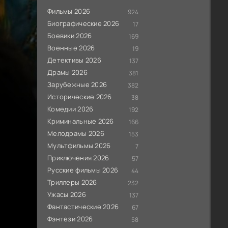
Фильмы 2026
924
Биографические 2026
17
Боевики 2026
169
Военные 2026
19
Детективы 2026
137
Драмы 2026
381
Зарубежные 2026
382
Исторические 2026
38
Комедии 2026
192
Криминальные 2026
166
Мелодрамы 2026
153
Мультфильмы 2026
7
Приключения 2026
57
Русские фильмы 2026
44
Триллеры 2026
232
Ужасы 2026
137
Фантастические 2026
67
Фэнтези 2026
58