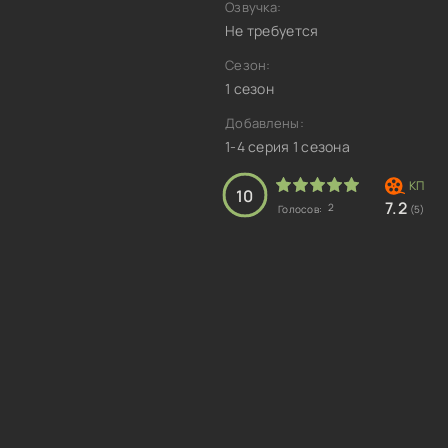
Озвучка:
Не требуется
Сезон:
1 сезон
Добавлены:
1-4 серия 1 сезона
10
7.2
2
Голосов:
(5)