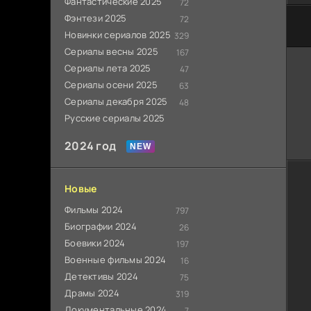
Фантастические 2025
72
Фэнтези 2025
72
Новинки сериалов 2025
329
Сериалы весны 2025
167
Сериалы лета 2025
47
Сериалы осени 2025
63
Сериалы декабря 2025
48
Русские сериалы 2025
2024 год
Новые
Фильмы 2024
797
Биографии 2024
26
Боевики 2024
197
Военные фильмы 2024
16
Детективы 2024
75
Драмы 2024
319
Документальные 2024
7