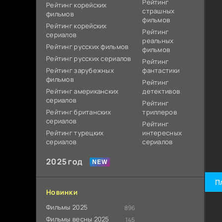
Рейтинг
Рейтинг корейских
страшных
фильмов
фильмов
Рейтинг корейских
Рейтинг
сериалов
реальных
Рейтинг русских фильмов
фильмов
Рейтинг русских сериалов
Рейтинг
Рейтинг зарубежных
фантастики
фильмов
Рейтинг
Рейтинг американских
детективов
сериалов
Рейтинг
Рейтинг британских
триллеров
сериалов
Рейтинг
Рейтинг турецких
интересных
сериалов
сериалов
2025 год
П
Новинки
Фильмы 2025
896
Фильмы весны 2025
145