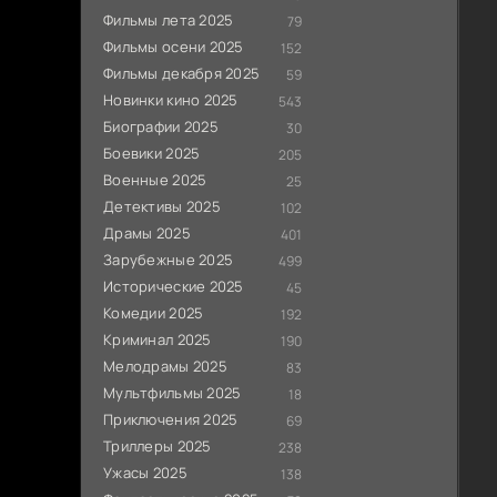
Фильмы лета 2025
79
Фильмы осени 2025
152
Фильмы декабря 2025
59
Новинки кино 2025
543
Биографии 2025
30
Боевики 2025
205
Военные 2025
25
Детективы 2025
102
Драмы 2025
401
Зарубежные 2025
499
Исторические 2025
45
Комедии 2025
192
Криминал 2025
190
Мелодрамы 2025
83
Мультфильмы 2025
18
Приключения 2025
69
Триллеры 2025
238
Ужасы 2025
138