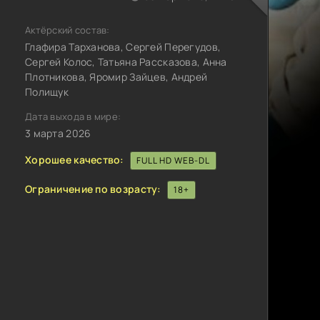
Актёрский состав:
Глафира Тарханова, Сергей Перегудов,
Сергей Колос, Татьяна Рассказова, Анна
Плотникова, Яромир Зайцев, Андрей
Полищук
Дата выхода в мире:
3 марта 2026
Хорошее качество:
FULL HD WEB-DL
Ограничение по возрасту:
18+