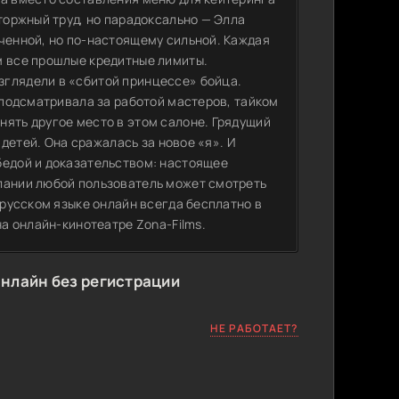
аторжный труд, но парадоксально — Элла
ученной, но по-настоящему сильной. Каждая
м все прошлые кредитные лимиты.
зглядели в «сбитой принцессе» бойца.
: подсматривала за работой мастеров, тайком
нять другое место в этом салоне. Грядущий
а детей. Она сражалась за новое «я». И
бедой и доказательством: настоящее
елании любой пользователь может смотреть
 русском языке онлайн всегда бесплатно в
на онлайн-кинотеатре Zona-Films.
онлайн без регистрации
НЕ РАБОТАЕТ?