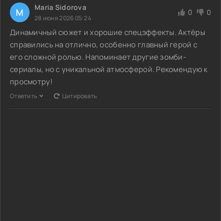
Maria Sidorova
M
0
0
28 июня 2026 05:24
Динамичный сюжет и хорошие спецэффекты. Актёры
справились на отлично, особенно главный герой с
его сложной ролью. Напоминает другие зомби-
сериалы, но с уникальной атмосферой. Рекомендую к
просмотру!
Ответить
Цитировать