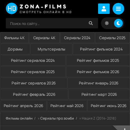
ZONA-FILMS
СМОТРЕТЬ ОНЛАЙН В HD
Фильмы 4K
Сериалы 4K
Сериалы 2024
Сериалы 2025
Дорамы
Мультсериалы
Рейтинг фильмов 2024
Рейтинг сериалов 2024
Рейтинг фильмов 2025
Рейтинг сериалов 2025
Рейтинг фильмов 2026
Рейтинг сериалов 2026
Рейтинг январь 2026
Рейтинг февраль 2026
Рейтинг март 2026
Рейтинг апрель 2026
Рейтинг май 2026
Рейтинг июнь 2026
Фильмы онлайн
»
Сериалы про зомби
» Нация Z (2014-2018)