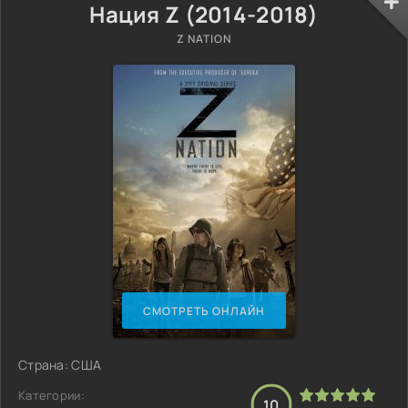
Нация Z (2014-2018)
Z NATION
СМОТРЕТЬ ОНЛАЙН
Страна: США
Категории:
10