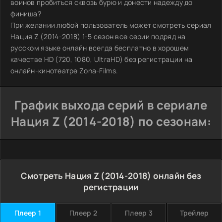
воинов пробиться сквозь бурю и донести надежду до
финиша?
При желании любой пользователь может смотреть сериал
Нация Z (2014-2018) 1-5 сезон все серии подряд на
русском языке онлайн всегда бесплатно в хорошем
качестве HD (720, 1080, UltraHD) без регистрации на
онлайн-кинотеатре Zona-Films.
График выхода серий в сериале
Нация Z (2014-2018) по сезонам:
Смотреть Нация Z (2014-2018) онлайн без
регистрации
Плеер 1
Плеер 2
Плеер 3
Трейлер