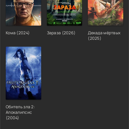
Кома (2024)
Зараза (2026)
Декада мёртвых
(2025)
Обитель зла 2:
Апокалипсис
(2004)