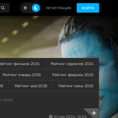
РЕГИСТРАЦИЯ
ВОЙТИ
Рейтинг фильмов 2024
Рейтинг сериалов 2024
Рейтинг январь 2026
Рейтинг февраль 2026
26
Рейтинг май 2026
Рейтинг июнь 2026
с (2004)
01 сен 2024, 19:04