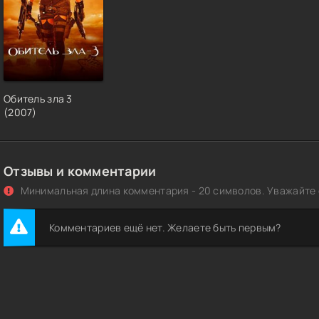
Обитель зла 3
(2007)
Отзывы и комментарии
Минимальная длина комментария - 20 символов. Уважайте с
Комментариев ещё нет. Желаете быть первым?