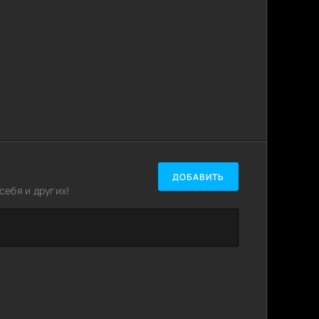
ДОБАВИТЬ
ебя и других!