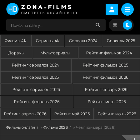
ZONA-FILMS
СМОТРЕТЬ ОНЛАЙН В HD
Фильмы 4K
Сериалы 4K
Сериалы 2024
Сериалы 2025
Дорамы
Мультсериалы
Рейтинг фильмов 2024
Рейтинг сериалов 2024
Рейтинг фильмов 2025
Рейтинг сериалов 2025
Рейтинг фильмов 2026
Рейтинг сериалов 2026
Рейтинг январь 2026
Рейтинг февраль 2026
Рейтинг март 2026
Рейтинг апрель 2026
Рейтинг май 2026
Рейтинг июнь 2026
Фильмы онлайн
»
Фильмы 2026
» Чемпион мира (2026)