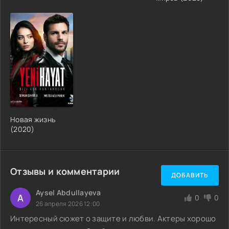
Новая жизнь
(2020)
Отзывы и комментарии
ДОБАВИТЬ
Aysel Abdullayeva
A
0
0
26 апреля 2026 12:00
Интересный сюжет о защите и любви. Актеры хорошо