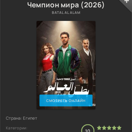
Чемпион мира (2026)
BATAL AL ALAM
СМОТРЕТЬ ОНЛАЙН
Страна: Египет
Категории:
10