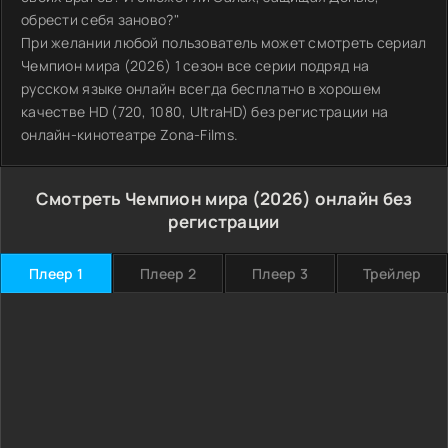
обрести себя заново?"
При желании любой пользователь может смотреть сериал
Чемпион мира (2026) 1 сезон все серии подряд на
русском языке онлайн всегда бесплатно в хорошем
качестве HD (720, 1080, UltraHD) без регистрации на
онлайн-кинотеатре Zona-Films.
Смотреть Чемпион мира (2026) онлайн без
регистрации
Плеер 1
Плеер 2
Плеер 3
Трейлер