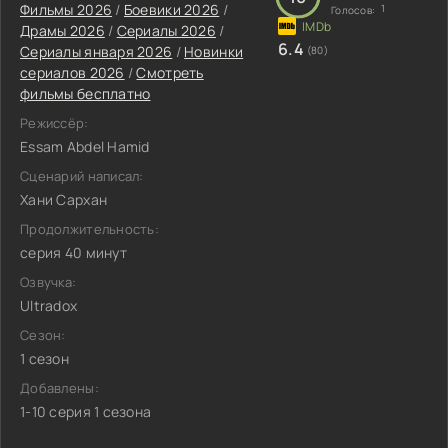
Фильмы 2026
/
Боевики 2026
/
1
Голосов:
Драмы 2026
/
Сериалы 2026
/
6.4
Сериалы января 2026
/
Новинки
(80)
сериалов 2026
/
Смотреть
фильмы бесплатно
Режиссёр:
Essam Abdel Hamid
Сценарий написал:
Хани Сархан
Продолжительность:
серия 40 минут
Озвучка:
Ultradox
Сезон:
1 сезон
Добавлены:
1-10 серия 1 сезона