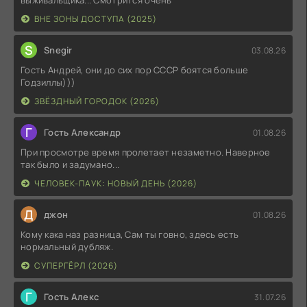
выживальщика... Смотрится очень
ВНЕ ЗОНЫ ДОСТУПА (2025)
S
Snegir
03.08.26
Гость Андрей, они до сих пор СССР боятся больше
Годзиллы)))
ЗВЁЗДНЫЙ ГОРОДОК (2026)
Г
Гость Александр
01.08.26
При просмотре время пролетает незаметно. Наверное
так было и задумано...
ЧЕЛОВЕК-ПАУК: НОВЫЙ ДЕНЬ (2026)
Д
джон
01.08.26
Кому кака наз разница, Сам ты говно, здесь есть
нормальный дубляж.
СУПЕРГЁРЛ (2026)
Г
Гость Алекс
31.07.26