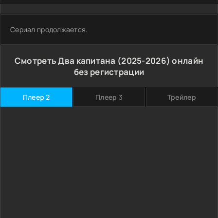
Сериал продолжается.
Смотреть Два капитана (2025-2026) онлайн
без регистрации
Плеер 2
Плеер 3
Трейлер