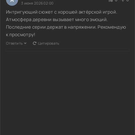
3 июня 2026 02:00
Интригующий сюжет с хорошей актёрской игрой.
Атмосфера деревни вызывает много эмоций.
Последние серии держат в напряжении. Рекомендую
к просмотру!
Ответить
Цитировать