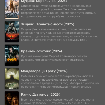
Муфаса: Король Лев (2025)
Осиротевший Муфаса знакомится с наследником
королевских кровей по имени Така. Вместе они
отправляются в судьбоносное опасное путешествие,
которое проверит их дружбу на прочность.
Хищник: Планета смерти (2025)
Хищник Дек, изгнанный из клана, отправляется на
опасную планету Калиск. Он стремится доказать
своему отцу и всему племени, что достоин быть частью
клана. Он встречает загадочную девушку Тию и
Крейвен-охотник (2024)
Русский иммигрант Сергей Кравинофф должен
доказать, что он величайший охотник в мире.
Мандалорец и Грогу (2026)
События космического вестерна разворачиваются
через пять лет после финала шестого эпизода —
«Возвращение джедая» (1983 год). Империя рухнула, но
её остатки — имперские офицеры и криминальные
Ранчо Даттонов (2026)
В центре сюжета нового девятисерийного вестерна
«Ранчо Даттонов» — Бет Даттон и Рип Уилер. Они