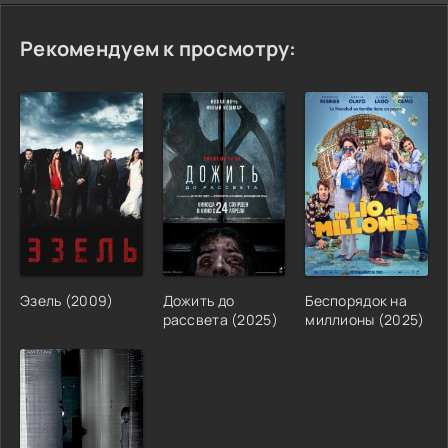
Рекомендуем к просмотру:
Эзель (2009)
Дожить до
Беспорядок на
рассвета (2025)
миллионы (2025)