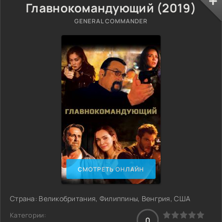
Главнокомандующий (2019)
GENERAL COMMANDER
СМОТРЕТЬ ОНЛАЙН
Страна: Великобритания, Филиппины, Венгрия, США
Категории:
0