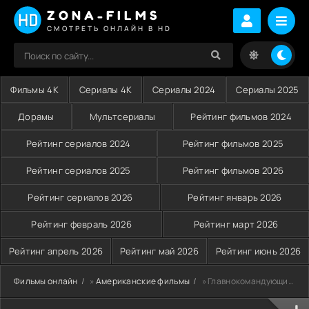
ZONA-FILMS
СМОТРЕТЬ ОНЛАЙН В HD
Фильмы 4K
Сериалы 4K
Сериалы 2024
Сериалы 2025
Дорамы
Мультсериалы
Рейтинг фильмов 2024
Рейтинг сериалов 2024
Рейтинг фильмов 2025
Рейтинг сериалов 2025
Рейтинг фильмов 2026
Рейтинг сериалов 2026
Рейтинг январь 2026
Рейтинг февраль 2026
Рейтинг март 2026
Рейтинг апрель 2026
Рейтинг май 2026
Рейтинг июнь 2026
Фильмы онлайн
»
Американские фильмы
» Главнокомандующий (2019)