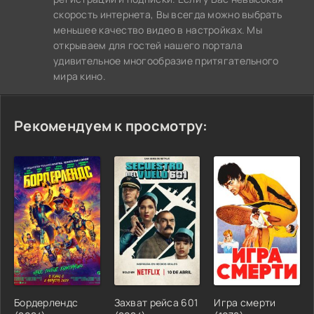
скорость интернета, Вы всегда можно выбрать
меньшее качество видео в настройках. Мы
открываем для гостей нашего портала
удивительное многообразие притягательного
мира кино.
Рекомендуем к просмотру:
Бордерлендс
Захват рейса 601
Игра смерти