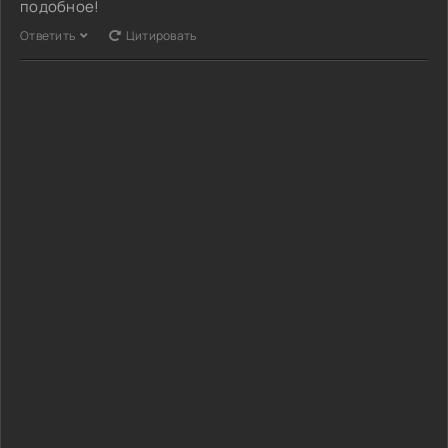
подобное!
Ответить
Цитировать