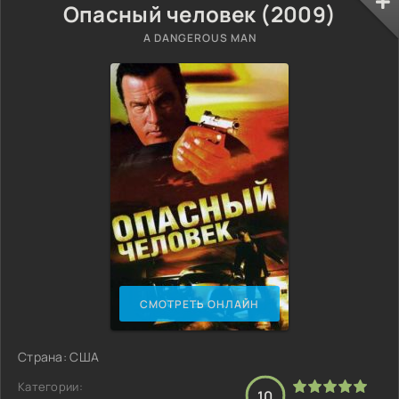
Опасный человек (2009)
A DANGEROUS MAN
СМОТРЕТЬ ОНЛАЙН
Страна: США
Категории:
10