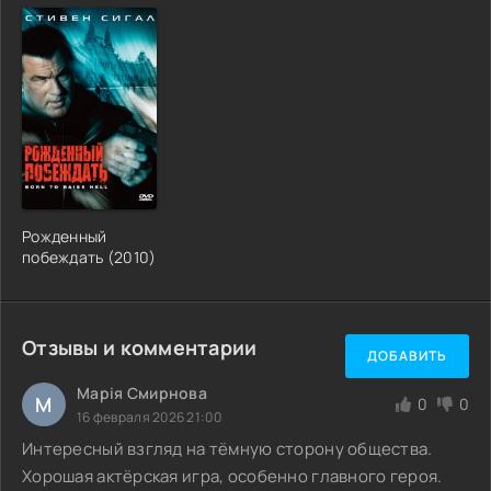
Рожденный
побеждать (2010)
Отзывы и комментарии
ДОБАВИТЬ
Марія Смирнова
М
0
0
16 февраля 2026 21:00
Интересный взгляд на тёмную сторону общества.
Хорошая актёрская игра, особенно главного героя.