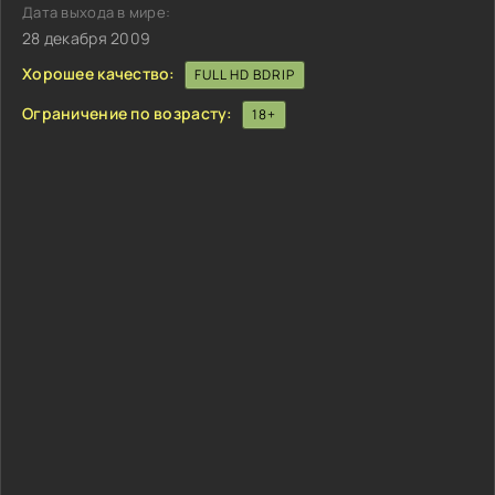
Дата выхода в мире:
28 декабря 2009
Хорошее качество:
FULL HD BDRIP
Ограничение по возрасту:
18+