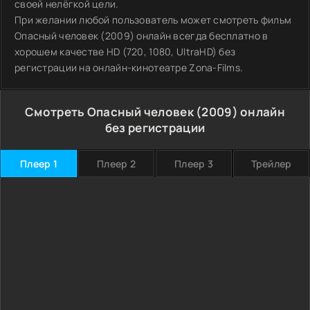
своей нелёгкой цели.
При желании любой пользователь может смотреть фильм
Опасный человек (2009) онлайн всегда бесплатно в
хорошем качестве HD (720, 1080, UltraHD) без
регистрации на онлайн-кинотеатре Zona-Films.
Смотреть Опасный человек (2009) онлайн
без регистрации
Плеер 1
Плеер 2
Плеер 3
Трейлер