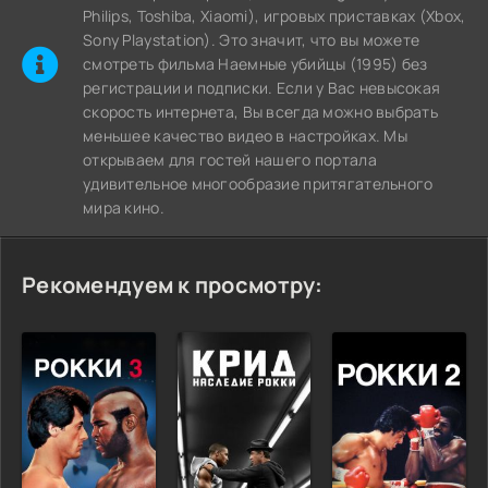
Philips, Toshiba, Xiaomi), игровых приставках (Xbox,
Sony Playstation). Это значит, что вы можете
cмотреть фильма Наемные убийцы (1995) без
регистрации и подписки. Если у Вас невысокая
скорость интернета, Вы всегда можно выбрать
меньшее качество видео в настройках. Мы
открываем для гостей нашего портала
удивительное многообразие притягательного
мира кино.
Рекомендуем к просмотру: