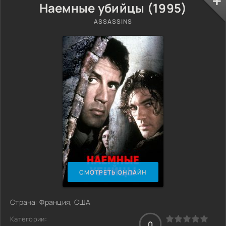
Наемные убийцы (1995)
ASSASSINS
СМОТРЕТЬ ОНЛАЙН
Страна: Франция, США
Категории:
0