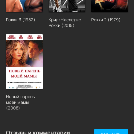
Рокки 3 (1982)
Крид: Наследие
Рокки 2 (1979)
Рокки (2015)
Новый парень
моей мамы
(2008)
Отзывы и комментарии