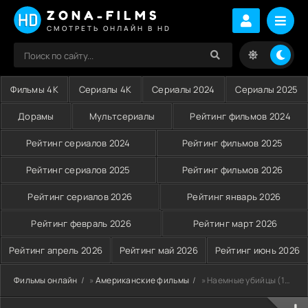
ZONA-FILMS
СМОТРЕТЬ ОНЛАЙН В HD
Фильмы 4K
Сериалы 4K
Сериалы 2024
Сериалы 2025
Дорамы
Мультсериалы
Рейтинг фильмов 2024
Рейтинг сериалов 2024
Рейтинг фильмов 2025
Рейтинг сериалов 2025
Рейтинг фильмов 2026
Рейтинг сериалов 2026
Рейтинг январь 2026
Рейтинг февраль 2026
Рейтинг март 2026
Рейтинг апрель 2026
Рейтинг май 2026
Рейтинг июнь 2026
Фильмы онлайн
»
Американские фильмы
» Наемные убийцы (1995)