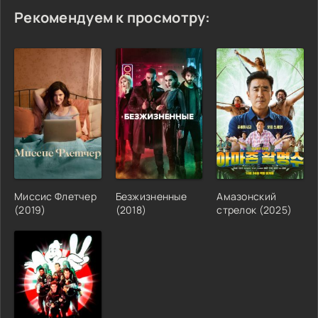
Рекомендуем к просмотру:
Миссис Флетчер
Безжизненные
Амазонский
(2019)
(2018)
стрелок (2025)