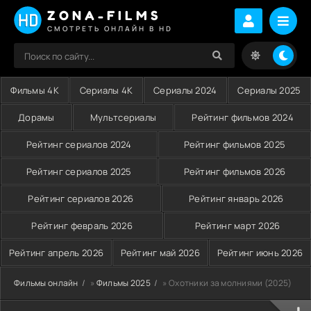
ZONA-FILMS
СМОТРЕТЬ ОНЛАЙН В HD
Фильмы 4K
Сериалы 4K
Сериалы 2024
Сериалы 2025
Дорамы
Мультсериалы
Рейтинг фильмов 2024
Рейтинг сериалов 2024
Рейтинг фильмов 2025
Рейтинг сериалов 2025
Рейтинг фильмов 2026
Рейтинг сериалов 2026
Рейтинг январь 2026
Рейтинг февраль 2026
Рейтинг март 2026
Рейтинг апрель 2026
Рейтинг май 2026
Рейтинг июнь 2026
Фильмы онлайн
»
Фильмы 2025
» Охотники за молниями (2025)