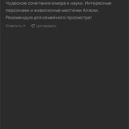
Чудесное сочетание юмора и науки. Интересные
персонажи и живописные местечки Аляски.
Рекомендую для семейного просмотра!
Ответить
Цитировать