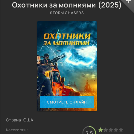
Охотники за молниями (2025)
STORM CHASERS
СМОТРЕТЬ ОНЛАЙН
Страна: США
Категории:
2.5