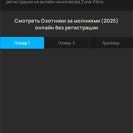
регистрации на онлайн-кинотеатре Zona-Films.
Смотреть Охотники за молниями (2025)
онлайн без регистрации
Плеер 1
Плеер 3
Трейлер