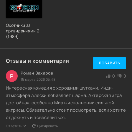
Охотники за
привидениями 2
(1989)
Отзывы и комментарии
ДОБАВИТЬ
Роман Захаров
Р
0
0
15 марта 2026 05:48
Интересная комедия с хорошими шутками. Инди-
атмосфера Аляски добавляет шарма. Актерская игра
достойная, особенно Миа в исполнении сильной
актрисы. Обязательно стоит посмотреть, если хотите
отдохнуть и повеселиться.
Ответить
Цитировать