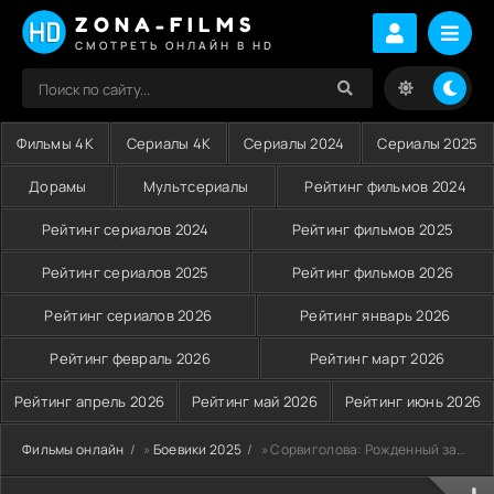
ZONA-FILMS
СМОТРЕТЬ ОНЛАЙН В HD
Фильмы 4K
Сериалы 4K
Сериалы 2024
Сериалы 2025
Дорамы
Мультсериалы
Рейтинг фильмов 2024
Рейтинг сериалов 2024
Рейтинг фильмов 2025
Рейтинг сериалов 2025
Рейтинг фильмов 2026
Рейтинг сериалов 2026
Рейтинг январь 2026
Рейтинг февраль 2026
Рейтинг март 2026
Рейтинг апрель 2026
Рейтинг май 2026
Рейтинг июнь 2026
Фильмы онлайн
»
Боевики 2025
» Сорвиголова: Рожденный заново (2025-2026)