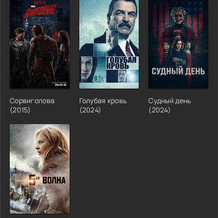
Сорвиголова
Голубая кровь
Судный день
(2015)
(2024)
(2024)