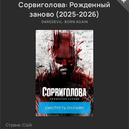
Сорвиголова: Рожденный
заново (2025-2026)
DAREDEVIL: BORN AGAIN
СМОТРЕТЬ ОНЛАЙН
Страна: США