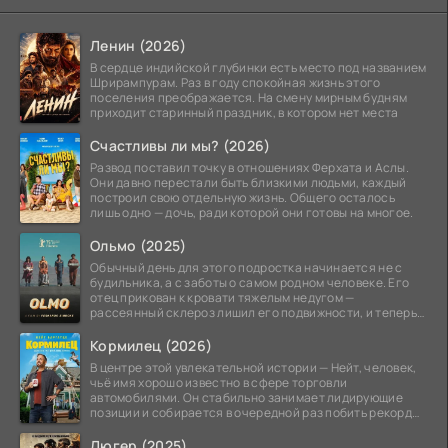
Ленин (2026)
В сердце индийской глубинки есть место под названием
Шрирампурам. Раз в году спокойная жизнь этого
поселения преображается. На смену мирным будням
приходит старинный праздник, в котором нет места
Счастливы ли мы? (2026)
Развод поставил точку в отношениях Ферхата и Аслы.
Они давно перестали быть близкими людьми, каждый
построил свою отдельную жизнь. Общего осталось
лишь одно — дочь, ради которой они готовы на многое.
Ольмо (2025)
Обычный день для этого подростка начинается не с
будильника, а с заботы о самом родном человеке. Его
отец прикован к кровати тяжелым недугом —
рассеянный склероз лишил его подвижности, и теперь
вся
Кормилец (2026)
В центре этой увлекательной истории — Нейт, человек,
чьё имя хорошо известно в сфере торговли
автомобилями. Он стабильно занимает лидирующие
позиции и собирается в очередной раз побить рекорд
продаж,
Люгер (2025)