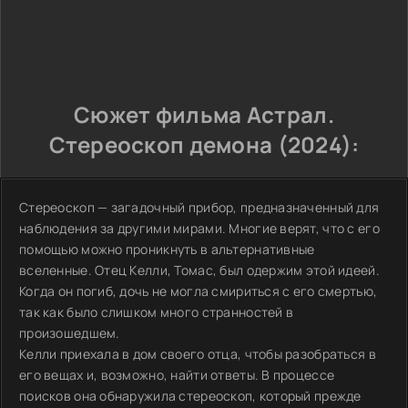
Сюжет фильма Астрал.
Стереоскоп демона (2024):
Стереоскоп — загадочный прибор, предназначенный для
наблюдения за другими мирами. Многие верят, что с его
помощью можно проникнуть в альтернативные
вселенные. Отец Келли, Томас, был одержим этой идеей.
Когда он погиб, дочь не могла смириться с его смертью,
так как было слишком много странностей в
произошедшем.
Келли приехала в дом своего отца, чтобы разобраться в
его вещах и, возможно, найти ответы. В процессе
поисков она обнаружила стереоскоп, который прежде