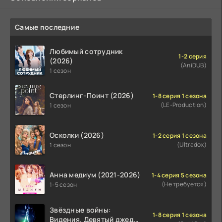
Самые последние
Любимый сотрудник
1-2 серия
(2026)
(AniDUB)
1 сезон
Стерлинг-Поинт (2026)
1-8 серия 1 сезона
(LE-Production)
1 сезон
Осколки (2026)
1-2 серия 1 сезона
(Ultradox)
1 сезон
Анна медиум (2021-2026)
1-4 серия 5 сезона
(Не требуется)
1-5 сезон
Звёздные войны:
1-8 серия 1 сезона
Видения. Девятый джедай