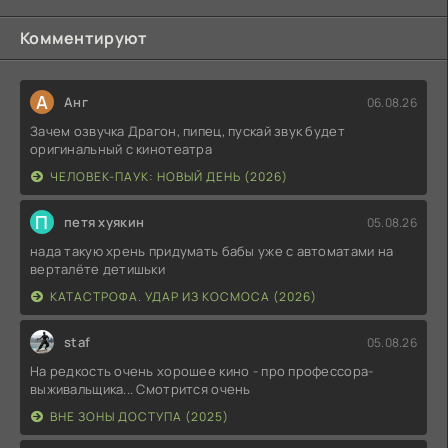
Комментируют
А
Анг
06.08.26
Зачем озвучка Драгон, пипец, пускай звук будет
оригинальный с кинотеатра
ЧЕЛОВЕК-ПАУК: НОВЫЙ ДЕНЬ (2026)
П
петя хуякин
05.08.26
нада такую хрень придумать бабы уже с автоматами на
верталёте детишьки
КАТАСТРОФА. УДАР ИЗ КОСМОСА (2026)
staf
05.08.26
На редкость очень хорошее кино - про профессора-
выживальщика... Смотрится очень
ВНЕ ЗОНЫ ДОСТУПА (2025)