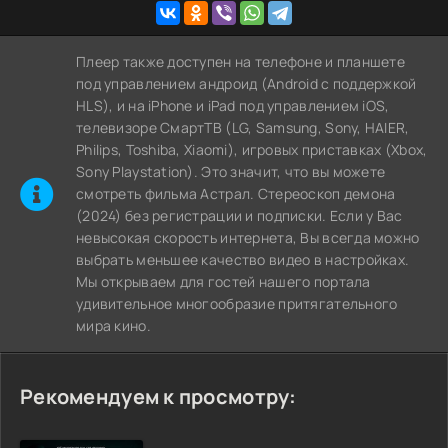
Плеер также доступен на телефоне и планшете
под управлением андроид (Android с поддержкой
HLS), и на iPhone и iPad под управлением iOS,
телевизоре СмартТВ (LG, Samsung, Sony, HAIER,
Philips, Toshiba, Xiaomi), игровых приставках (Xbox,
Sony Playstation). Это значит, что вы можете
cмотреть фильма Астрал. Стереоскоп демона
(2024) без регистрации и подписки. Если у Вас
невысокая скорость интернета, Вы всегда можно
выбрать меньшее качество видео в настройках.
Мы открываем для гостей нашего портала
удивительное многообразие притягательного
мира кино.
Рекомендуем к просмотру: