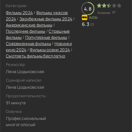
Категории:
4.8
Фильмы 2024
/
Фильмы ужасов
27
Голосов:
2024
/
Зарубежные фильмы 2024
/
6.3
Американские фильмы
/
(7)
Последние фильмы
/
Страшные
фильмы
/
Популярные фильмы
/
Современные фильмы
/
Новинки
кино 2024
/
Фильмы осени 2024
/
Смотреть фильмы бесплатно
Режиссёр:
Лена Цодыковская
Сценарий написал:
Лена Цодыковская
Продолжительность:
91 минута
Озвучка:
Профессиональный
многоголосый