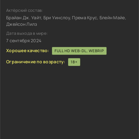
Актёрский состав:
Брайан Дж. Уайт, Бри Уинслоу, Према Крус, Блейн Майе,
Джейсон Лилз
Дата выхода в мире:
7 сентября 2024
Хорошее качество:
FULL HD WEB-DL, WEBRIP
Ограничение по возрасту:
18+