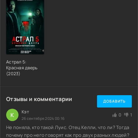
Астрал 5:
Красная дверь
(2023)
Отзывы и комментарии
ДОБАВИТЬ
Кэт
К
0
1
26 сентября 2024 00:16
Не поняла, кто такой Луис. Отец Келли, что ли? Тогда
почему про него говорят как про двух разных людей?