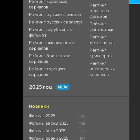
Рейтинг корейских
Рейтинг
сериалов
реальных
Рейтинг русских фильмов
фильмов
Рейтинг русских сериалов
Рейтинг
Рейтинг зарубежных
фантастики
фильмов
Рейтинг
Рейтинг американских
детективов
сериалов
Рейтинг
Рейтинг британских
триллеров
сериалов
Рейтинг
Рейтинг турецких
интересных
сериалов
сериалов
2025 год
Новинки
Фильмы 2025
895
Фильмы весны 2025
145
Фильмы лета 2025
79
Фильмы осени 2025
151