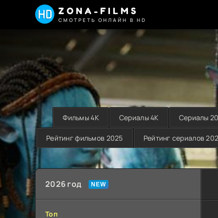
ZONA-FILMS
СМОТРЕТЬ ОНЛАЙН В HD
Фильмы 4K
Сериалы 4K
Сериалы 2
Рейтинг фильмов 2025
Рейтинг сериалов 20
2026 год
Топ