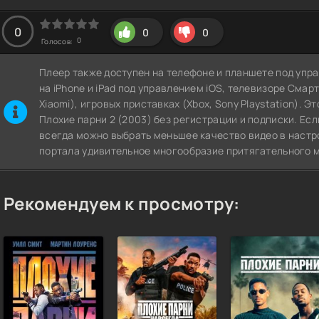
0
0
0
0
Голосов:
Плеер также доступен на телефоне и планшете под упра
на iPhone и iPad под управлением iOS, телевизоре СмартТВ
Xiaomi), игровых приставках (Xbox, Sony Playstation). 
Плохие парни 2 (2003) без регистрации и подписки. Есл
всегда можно выбрать меньшее качество видео в настр
портала удивительное многообразие притягательного м
Рекомендуем к просмотру: